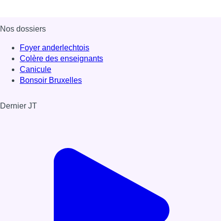
Nos dossiers
Foyer anderlechtois
Colère des enseignants
Canicule
Bonsoir Bruxelles
Dernier JT
Voir le dernier JT