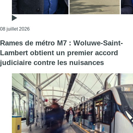
Consulter l'article "Woluwe-Saint-Lambert : Olivie
08 juillet 2026
Rames de métro M7 : Woluwe-Saint-
Lambert obtient un premier accord
judiciaire contre les nuisances