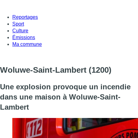
Reportages
Sport
Culture
Émissions
Ma commune
Woluwe-Saint-Lambert
(1200)
Une explosion provoque un incendie
dans une maison à Woluwe-Saint-
Lambert