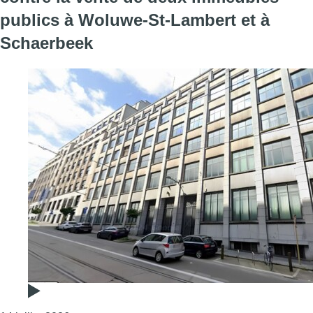
publics à Woluwe-St-Lambert et à
Schaerbeek