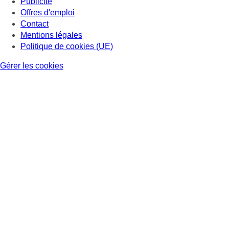
Publicité
Offres d'emploi
Contact
Mentions légales
Politique de cookies (UE)
Gérer les cookies