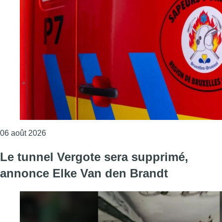
Consulter l'article "Une explosion provoque un 
06 août 2026
Le tunnel Vergote sera supprimé,
annonce Elke Van den Brandt