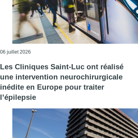
Consulter l'article "Nuisances du métro : un acc
06 juillet 2026
Les Cliniques Saint-Luc ont réalisé
une intervention neurochirurgicale
inédite en Europe pour traiter
l’épilepsie