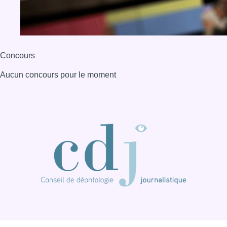
Concours
Aucun concours pour le moment