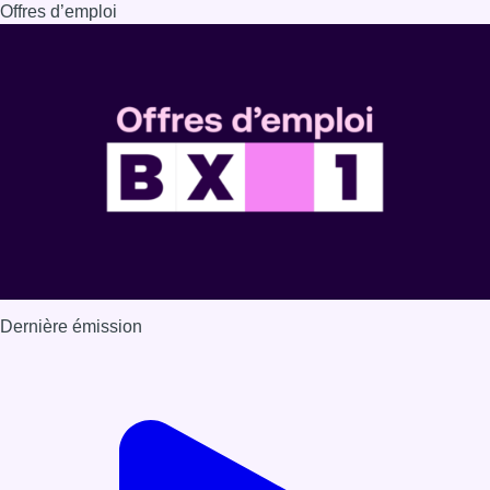
Offres d’emploi
Dernière émission
Voir nos dernières émissions