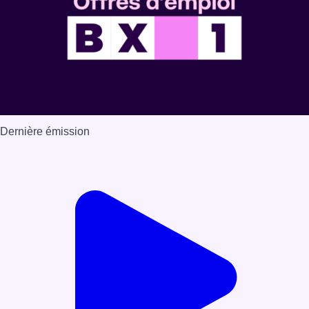
Dernière émission
Voir nos dernières émissions