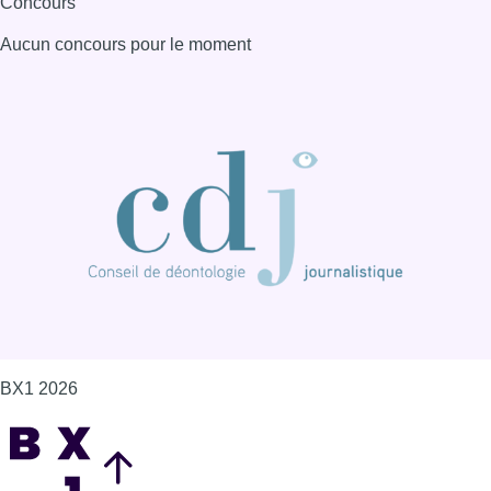
Concours
Aucun concours pour le moment
BX1 2026
Back to top