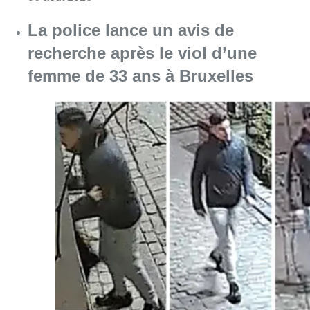
La police lance un avis de
recherche après le viol d’une
femme de 33 ans à Bruxelles