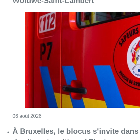
Woluwe-Saint-Lambert
Consulter l'article "Une explosion provoqu
06 août 2026
À Bruxelles, le blocus s’invite dans