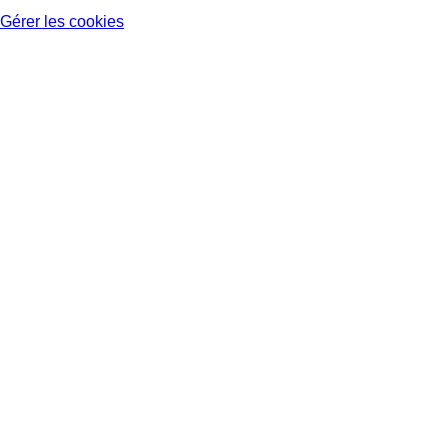
Gérer les cookies