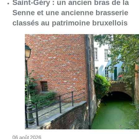
Saint-Géry : un ancien bras de la
Senne et une ancienne brasserie
classés au patrimoine bruxellois
Consulter l'article "Saint-Géry : un ancien b
06 août 2026