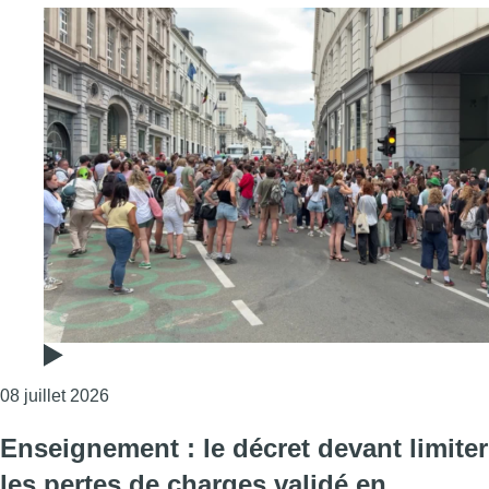
Consulter l'article "Colère des enseignants: qu
08 juillet 2026
Enseignement : le décret devant limiter
les pertes de charges validé en