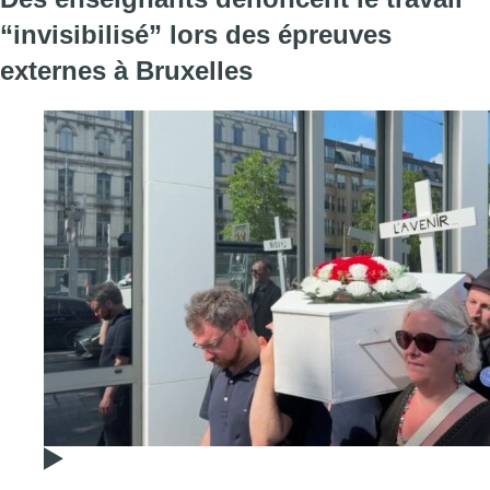
“invisibilisé” lors des épreuves
externes à Bruxelles