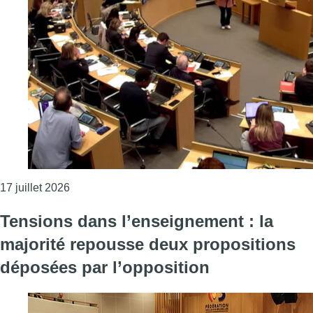
Consulter l'article "Enseignement: les mesures du
17 juillet 2026
Tensions dans l’enseignement : la
majorité repousse deux propositions
déposées par l’opposition