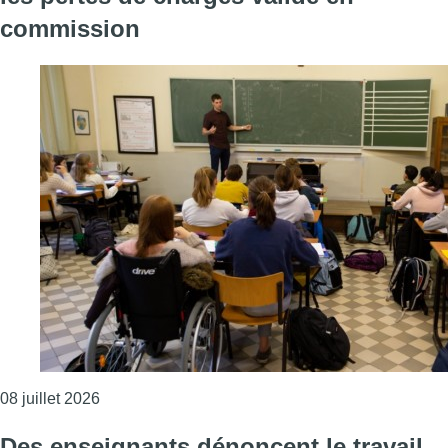
commission
Consulter l'article "Enseignement : le décret dev
08 juillet 2026
Des enseignants dénoncent le travail