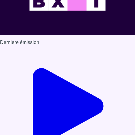
Dernière émission
Voir nos dernières émissions