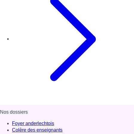
Nos dossiers
Foyer anderlechtois
Colère des enseignants