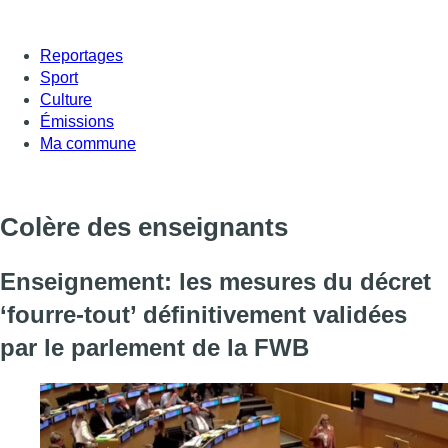
Reportages
Sport
Culture
Émissions
Ma commune
Colère des enseignants
Enseignement: les mesures du décret
‘fourre-tout’ définitivement validées
par le parlement de la FWB