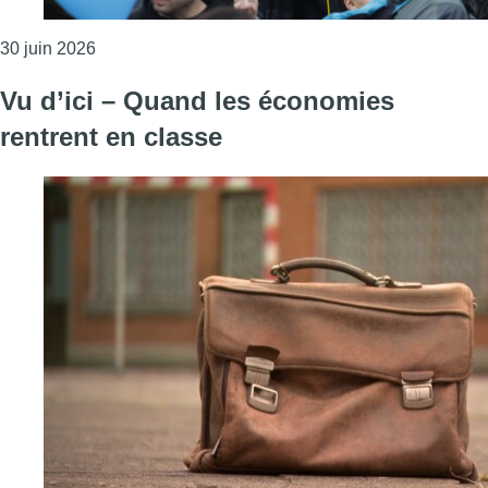
Consulter l'article "Les syndicats enseignants prêts
30 juin 2026
Vu d’ici – Quand les économies
rentrent en classe