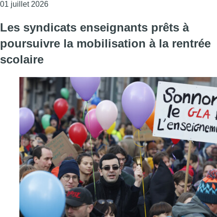
Consulter l'article "Des enseignants dénoncent le 
01 juillet 2026
Les syndicats enseignants prêts à
poursuivre la mobilisation à la rentrée
scolaire