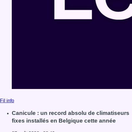
Fil info
Canicule : un record absolu de climatiseurs
fixes installés en Belgique cette année