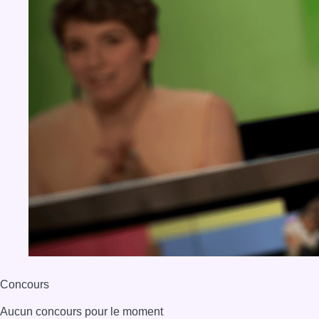
Concours
Aucun concours pour le moment