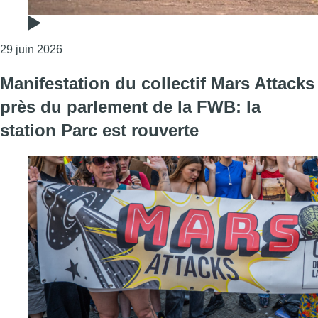
Consulter l'article "Vu d’ici – Quand les économies
29 juin 2026
Manifestation du collectif Mars Attacks
près du parlement de la FWB: la
station Parc est rouverte