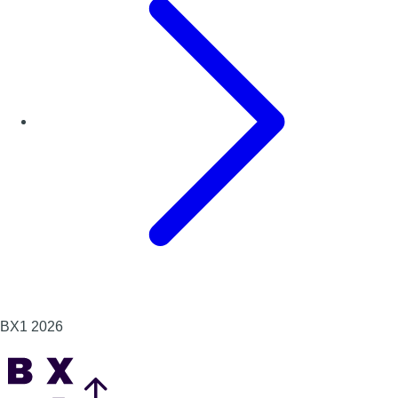
BX1 2026
Back to top