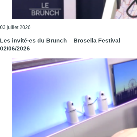
Consulter l'article "L’invitée du Brunch – Lyne B
03 juillet 2026
Les invité·es du Brunch – Brosella Festival –
02/06/2026