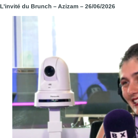
L’invité du Brunch – Azizam – 26/06/2026