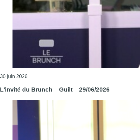
Consulter l'article "L’invité du Brunch – PleinOPEN
30 juin 2026
L’invité du Brunch – Guilt – 29/06/2026