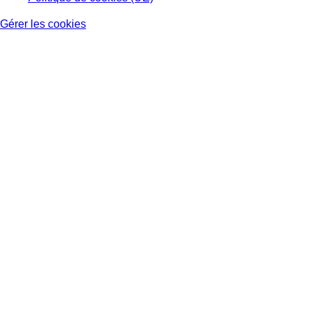
Gérer les cookies