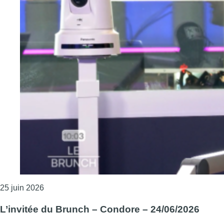
Consulter l'article "L’invitée du Brunch – Emma D
25 juin 2026
L’invitée du Brunch – Condore – 24/06/2026