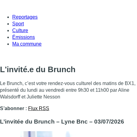
Reportages
Sport
Culture
Émissions
Ma commune
L'invité.e du Brunch
Le Brunch, c’est votre rendez-vous culturel des matins de BX1,
présenté du lundi au vendredi entre 9h30 et 11h00 par Aline
Walsdorff et Juliette Nesson
S’abonner :
Flux RSS
L’invitée du Brunch – Lyne Bnc – 03/07/2026