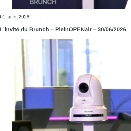
Consulter l'article "Les invitées du Brunch – An
01 juillet 2026
L’invité du Brunch – PleinOPENair – 30/06/2026