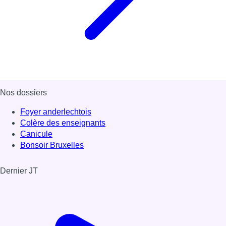
Nos dossiers
Foyer anderlechtois
Colère des enseignants
Canicule
Bonsoir Bruxelles
Dernier JT
Voir le dernier JT