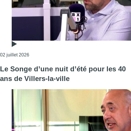
Consulter l'article "Réforme du chômage: la dimin
02 juillet 2026
Le Songe d’une nuit d’été pour les 40
ans de Villers-la-ville