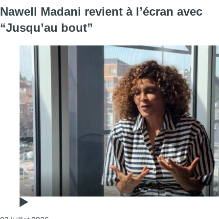
Nawell Madani revient à l’écran avec
“Jusqu’au bout”