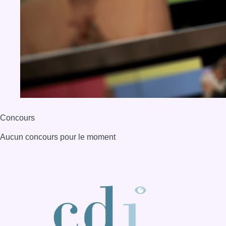
Concours
Aucun concours pour le moment