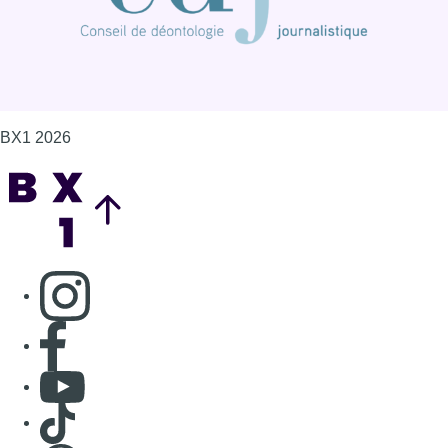
BX1 2026
Back to top
Consulter page Instagram
Consulter page Facebook
Consulter Youtube
Consulter TikTok