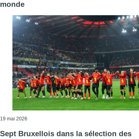
monde
Consulter l'article "Diffusion des matchs, alcool,
19 mai 2026
Sept Bruxellois dans la sélection des