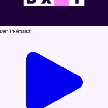
Dernière émission
Voir nos dernières émissions