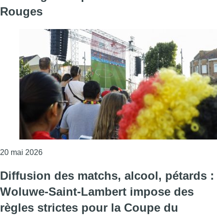
Rouges
Consulter l'article "Coupe du monde : notre carte 
20 mai 2026
Diffusion des matchs, alcool, pétards :
Woluwe-Saint-Lambert impose des
règles strictes pour la Coupe du