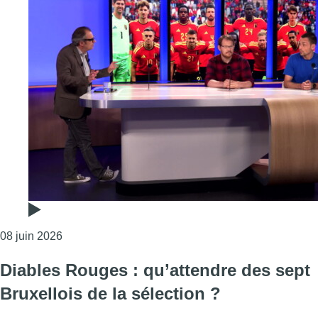
Consulter l'article "Les Diables Rouges s’envolent 
08 juin 2026
Diables Rouges : qu’attendre des sept
Bruxellois de la sélection ?