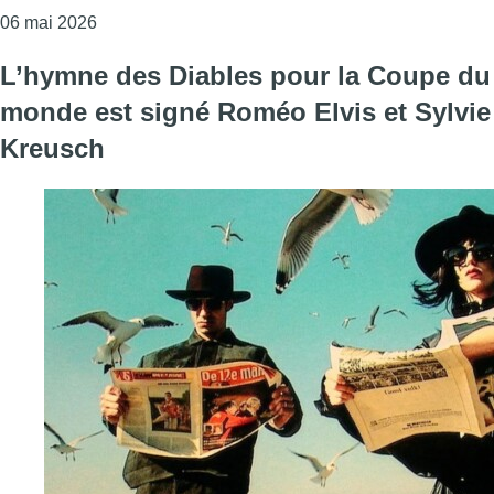
Consulter l'article "Les collections de l’ancien 
06 mai 2026
L’hymne des Diables pour la Coupe du
monde est signé Roméo Elvis et Sylvie
Kreusch