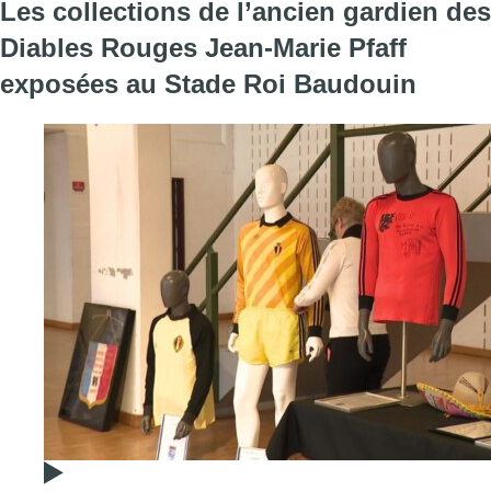
Les collections de l’ancien gardien des
Diables Rouges Jean-Marie Pfaff
exposées au Stade Roi Baudouin