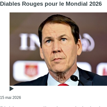
Diables Rouges pour le Mondial 2026
Consulter l'article "Sept Bruxellois dans la sélec
15 mai 2026