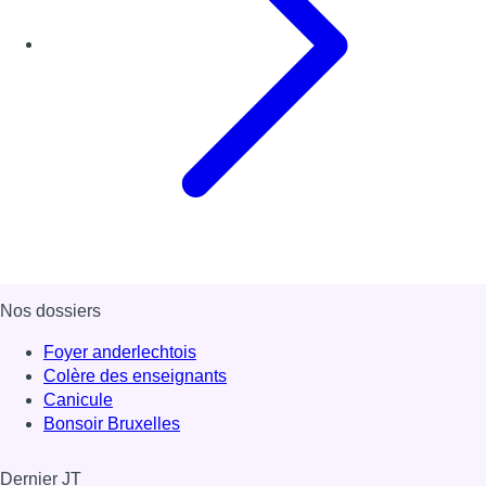
Nos dossiers
Foyer anderlechtois
Colère des enseignants
Canicule
Bonsoir Bruxelles
Dernier JT