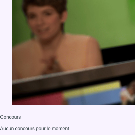
Concours
Aucun concours pour le moment