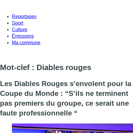
Reportages
Sport
Culture
Émissions
Ma commune
Mot-clef : Diables rouges
Les Diables Rouges s’envolent pour la
Coupe du Monde : “S’ils ne terminent
pas premiers du groupe, ce serait une
faute professionnelle “