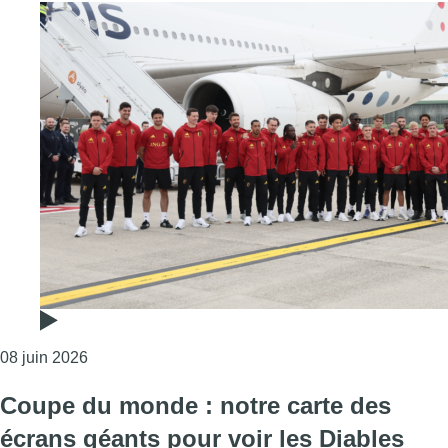
Consulter l'article "Diables Rouges : qu’attendre de
08 juin 2026
Coupe du monde : notre carte des
écrans géants pour voir les Diables