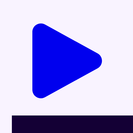
Voir le dernier JT