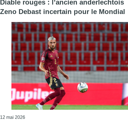
Diable rouges : l’ancien anderlechtois
Zeno Debast incertain pour le Mondial
Consulter l'article "Diable rouges : l’ancien ander
12 mai 2026