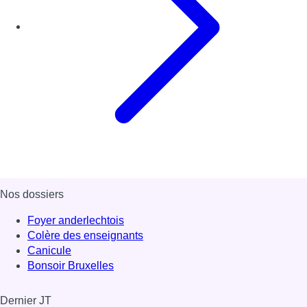
Nos dossiers
Foyer anderlechtois
Colère des enseignants
Canicule
Bonsoir Bruxelles
Dernier JT