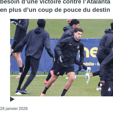
besoin d’une victoire contre l’Atalanta
en plus d’un coup de pouce du destin
Consulter l'article "Ligue des Champions : l’Uni
28 janvier 2026