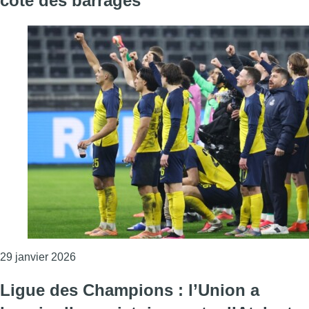
côté des barrages
Consulter l'article "Ligue des Champions : l’Uni
29 janvier 2026
Ligue des Champions : l’Union a