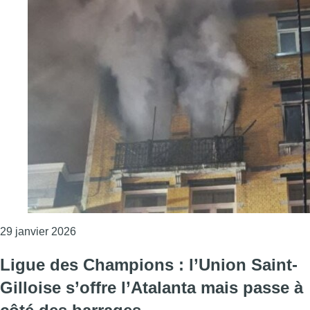
Consulter l'article "Saint-Gilles: un incendie 
29 janvier 2026
Ligue des Champions : l’Union Saint-
Gilloise s’offre l’Atalanta mais passe à