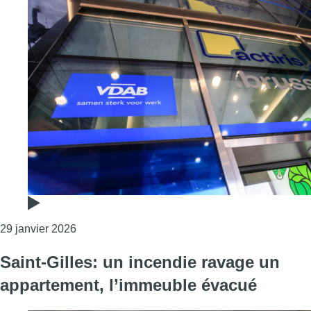
Consulter l'article "Saint-Gilles et Forest vont
29 janvier 2026
Saint-Gilles: un incendie ravage un
appartement, l’immeuble évacué