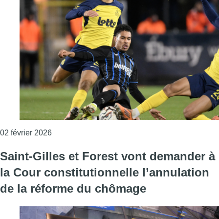
Consulter l'article "Jupiler Pro League : l’Union
02 février 2026
Saint-Gilles et Forest vont demander à
la Cour constitutionnelle l’annulation
de la réforme du chômage