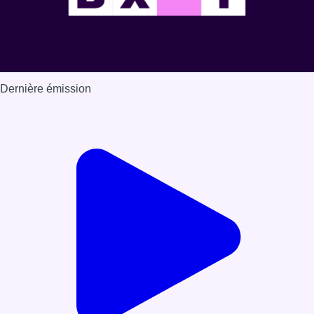
Dernière émission
Voir nos dernières émissions