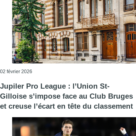
Consulter l'article "Le musée Horta fait peau ne
02 février 2026
Jupiler Pro League : l’Union St-
Gilloise s’impose face au Club Bruges
et creuse l’écart en tête du classement