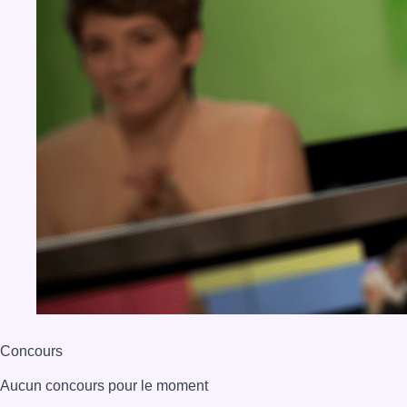
Concours
Aucun concours pour le moment