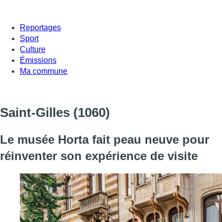
Reportages
Sport
Culture
Émissions
Ma commune
Saint-Gilles
(1060)
Le musée Horta fait peau neuve pour
réinventer son expérience de visite