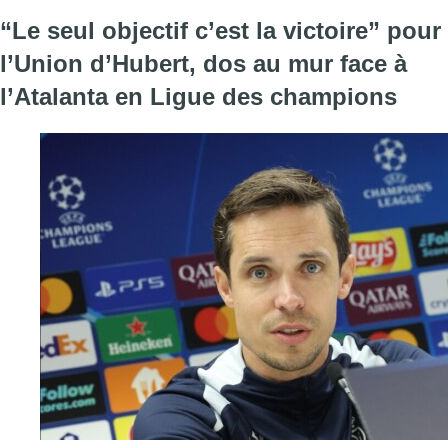
“Le seul objectif c’est la victoire” pour
l’Union d’Hubert, dos au mur face à
l’Atalanta en Ligue des champions