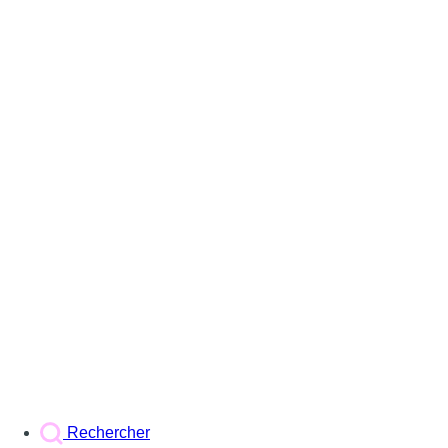
Rechercher