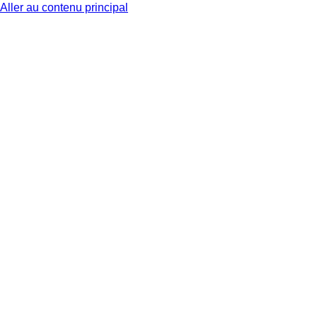
Aller au contenu principal