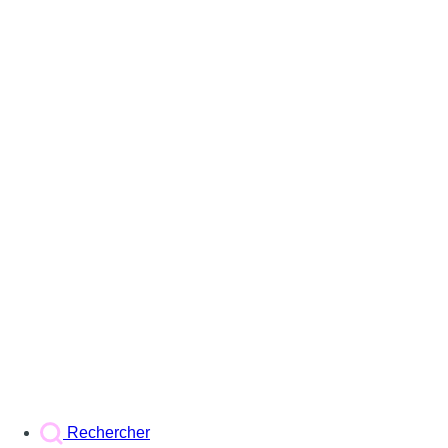
Rechercher