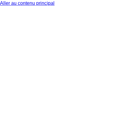
Aller au contenu principal