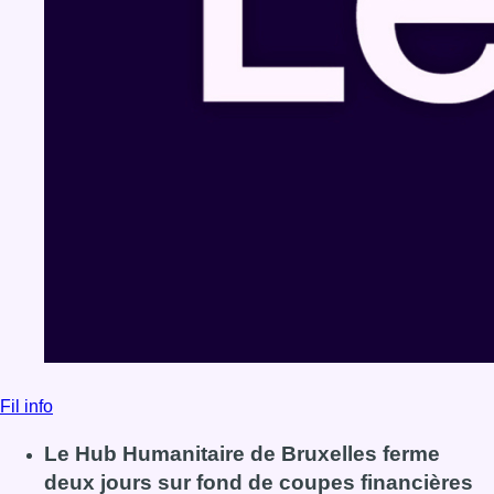
Fil info
Le Hub Humanitaire de Bruxelles ferme
deux jours sur fond de coupes financières