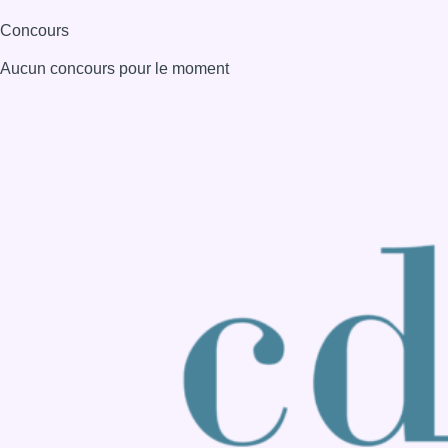
Concours
Aucun concours pour le moment