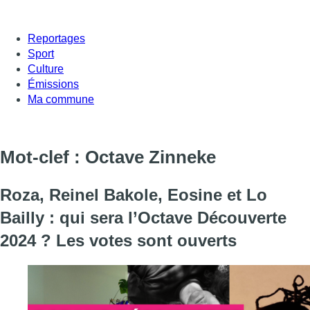
Reportages
Sport
Culture
Émissions
Ma commune
Mot-clef : Octave Zinneke
Roza, Reinel Bakole, Eosine et Lo
Bailly : qui sera l’Octave Découverte
2024 ? Les votes sont ouverts