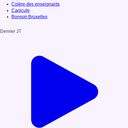
Colère des enseignants
Canicule
Bonsoir Bruxelles
Dernier JT
Voir le dernier JT