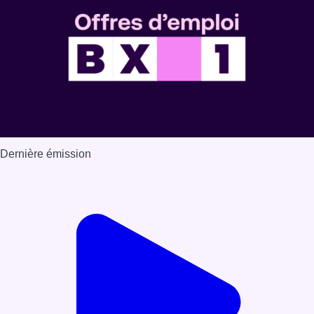
Dernière émission
Voir nos dernières émissions