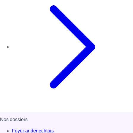
Nos dossiers
Foyer anderlechtois