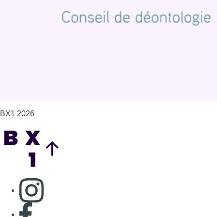
BX1 2026
Back to top
Consulter page Instagram
Consulter page Facebook