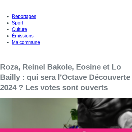
Reportages
Sport
Culture
Émissions
Ma commune
Roza, Reinel Bakole, Eosine et Lo
Bailly : qui sera l’Octave Découverte
2024 ? Les votes sont ouverts