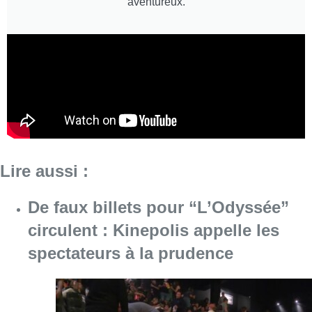
aventureux.
Lire aussi :
De faux billets pour “L’Odyssée”
circulent : Kinepolis appelle les
spectateurs à la prudence