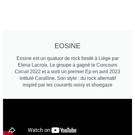
EOSINE
Eosine est un quatuor de rock fondé à Liège par
Elena Lacroix. Le groupe a gagné le Concours
Circuit 2022 et a sorti un premier Ep en avril 2023
intitulé Coralline. Son style : du rock alternatif
inspiré par les courants noisy et shoegaze