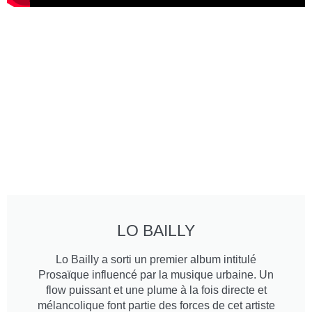
LO BAILLY
Lo Bailly a sorti un premier album intitulé
Prosaïque influencé par la musique urbaine. Un
flow puissant et une plume à la fois directe et
mélancolique font partie des forces de cet artiste