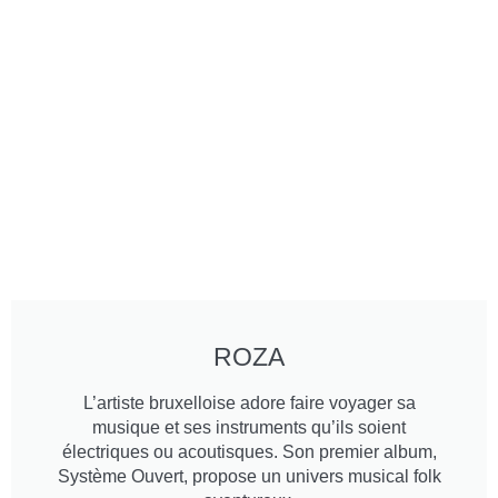
ROZA
L’artiste bruxelloise adore faire voyager sa
musique et ses instruments qu’ils soient
électriques ou acoutisques. Son premier album,
Système Ouvert, propose un univers musical folk