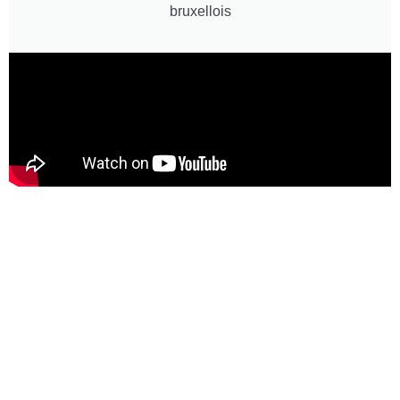
bruxellois