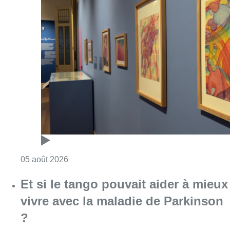
Consulter l'article "Germaine Rimbout sort 
05 août 2026
Et si le tango pouvait aider à mieux
vivre avec la maladie de Parkinson
?