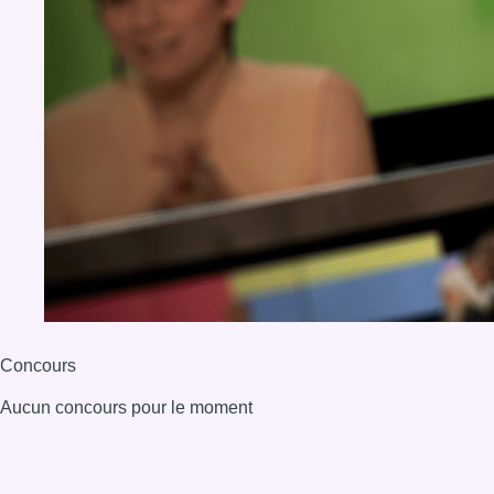
Concours
Aucun concours pour le moment