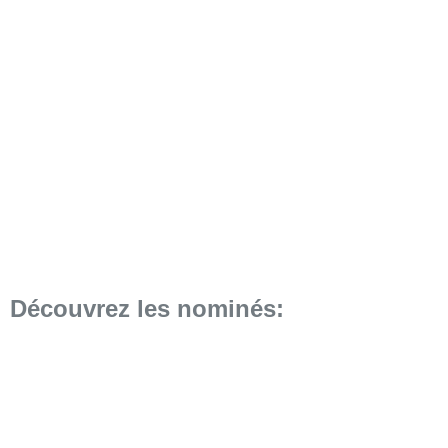
Découvrez les nominés: