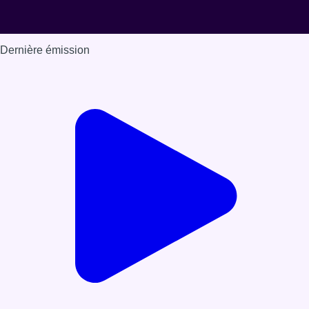
Dernière émission
Voir nos dernières émissions