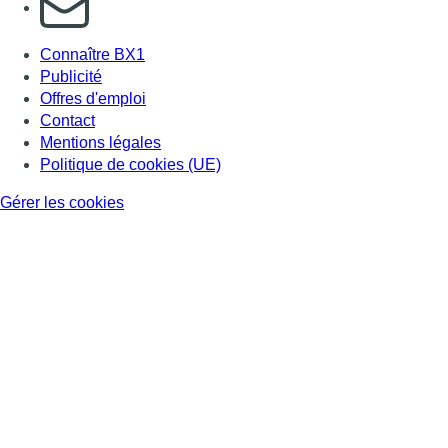
Connaître BX1
Publicité
Offres d'emploi
Contact
Mentions légales
Politique de cookies (UE)
Gérer les cookies