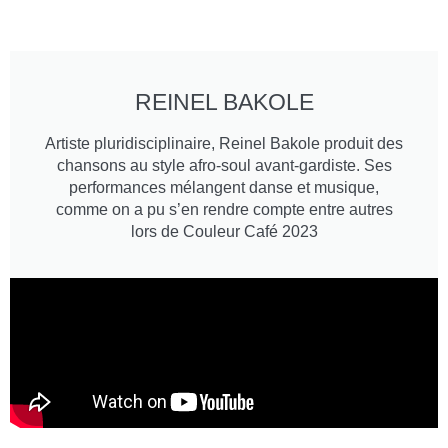
REINEL BAKOLE
Artiste pluridisciplinaire, Reinel Bakole produit des
chansons au style afro-soul avant-gardiste. Ses
performances mélangent danse et musique,
comme on a pu s’en rendre compte entre autres
lors de Couleur Café 2023