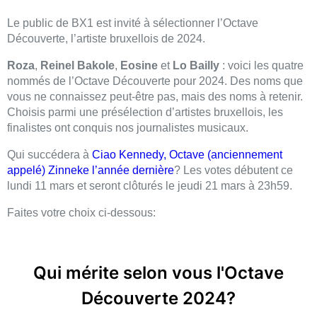
Le public de BX1 est invité à sélectionner l’Octave
Découverte, l’artiste bruxellois de 2024.
Roza
,
Reinel Bakole
,
Eosine
et
Lo Bailly
: voici les quatre
nommés de l’Octave Découverte pour 2024. Des noms que
vous ne connaissez peut-être pas, mais des noms à retenir.
Choisis parmi une présélection d’artistes bruxellois, les
finalistes ont conquis nos journalistes musicaux.
Qui succédera à
Ciao Kennedy, Octave (anciennement
appelé) Zinneke l’année dernière
? Les votes débutent ce
lundi 11 mars et seront clôturés le jeudi 21 mars à 23h59.
Faites votre choix ci-dessous: