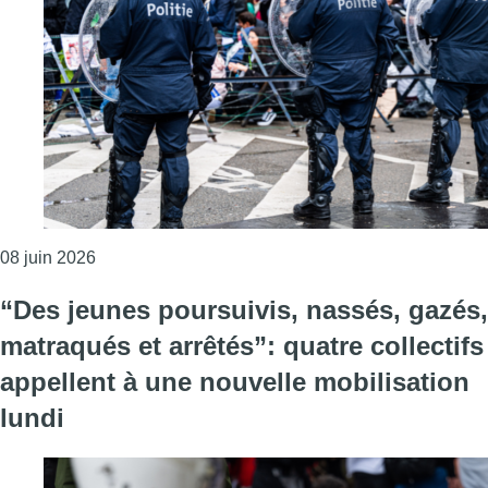
Consulter l'article "Contestation du secteur de l’en
08 juin 2026
“Des jeunes poursuivis, nassés, gazés,
matraqués et arrêtés”: quatre collectifs
appellent à une nouvelle mobilisation
lundi