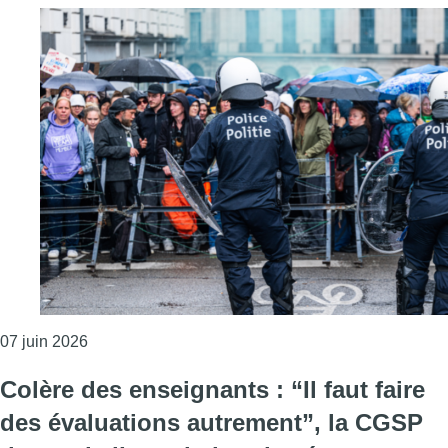
Consulter l'article "Symbole interdit, insultes et ci
07 juin 2026
Colère des enseignants : “Il faut faire
des évaluations autrement”, la CGSP