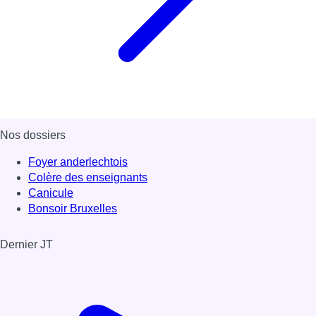
Nos dossiers
Foyer anderlechtois
Colère des enseignants
Canicule
Bonsoir Bruxelles
Dernier JT
Voir le dernier JT