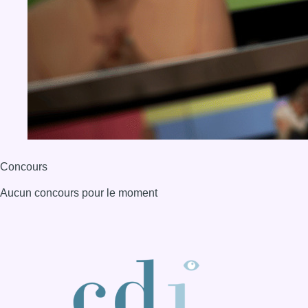
Concours
Aucun concours pour le moment