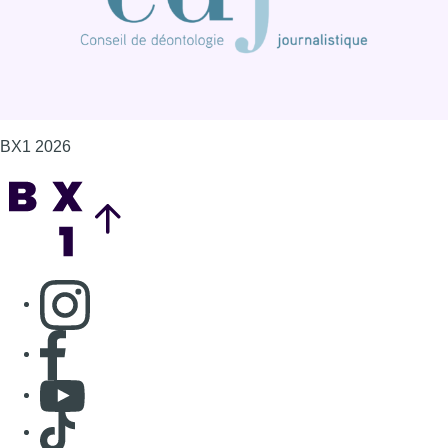
BX1 2026
Back to top
Consulter page Instagram
Consulter page Facebook
Consulter Youtube
Consulter TikTok