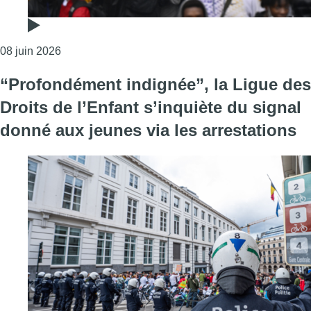
Consulter l'article "Des milliers de manifestants r
08 juin 2026
“Profondément indignée”, la Ligue des
Droits de l’Enfant s’inquiète du signal
donné aux jeunes via les arrestations