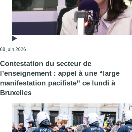
Consulter l'article "Valérie Glatigny : “Des économi
08 juin 2026
Contestation du secteur de
l’enseignement : appel à une “large
manifestation pacifiste” ce lundi à
Bruxelles