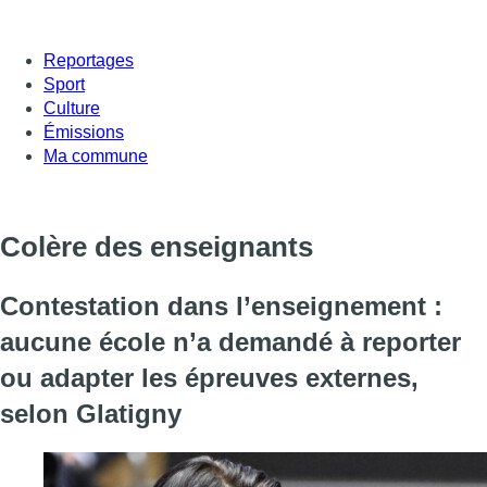
Reportages
Sport
Culture
Émissions
Ma commune
Colère des enseignants
Contestation dans l’enseignement :
aucune école n’a demandé à reporter
ou adapter les épreuves externes,
selon Glatigny