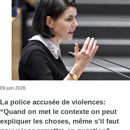
Consulter l'article "Contestation dans l’enseignem
09 juin 2026
La police accusée de violences:
“Quand on met le contexte on peut
expliquer les choses, même s’il faut