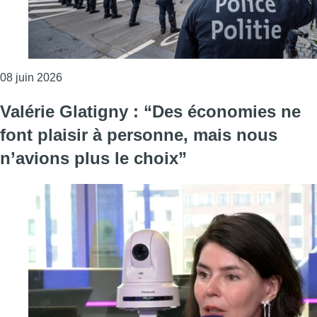
Consulter l'article "“Profondément indignée”, la Lig
08 juin 2026
Valérie Glatigny : “Des économies ne
font plaisir à personne, mais nous
n’avions plus le choix”