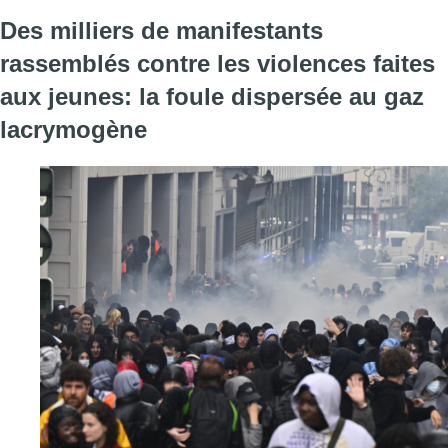
Des milliers de manifestants
rassemblés contre les violences faites
aux jeunes: la foule dispersée au gaz
lacrymogène