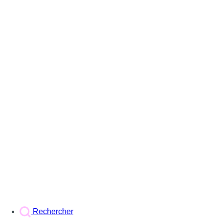
Rechercher