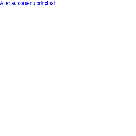
Aller au contenu principal