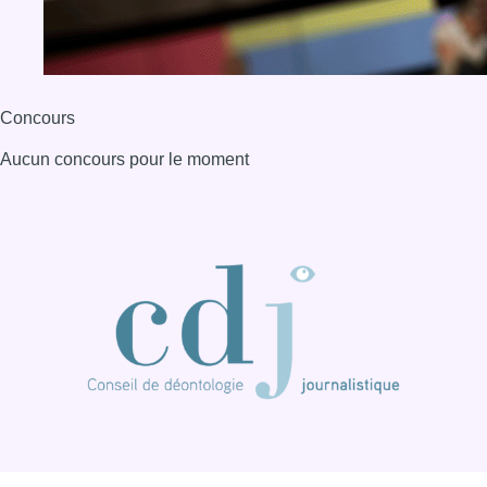
Concours
Aucun concours pour le moment