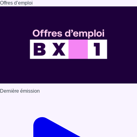
Offres d’emploi
Dernière émission
Voir nos dernières émissions