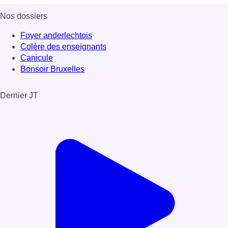
Nos dossiers
Foyer anderlechtois
Colère des enseignants
Canicule
Bonsoir Bruxelles
Dernier JT
Voir le dernier JT