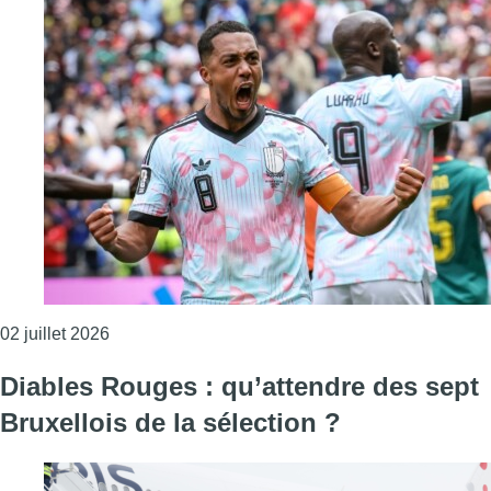
Consulter l'article "Le Bruxellois Youri Tielemans 
02 juillet 2026
Diables Rouges : qu’attendre des sept
Bruxellois de la sélection ?