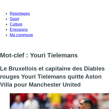
Reportages
Sport
Culture
Émissions
Ma commune
Mot-clef : Youri Tielemans
Le Bruxellois et capitaine des Diables
rouges Youri Tielemans quitte Aston
Villa pour Manchester United