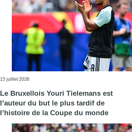
Consulter l'article "Le Bruxellois et capitaine d
15 juillet 2026
Le Bruxellois Youri Tielemans est
l’auteur du but le plus tardif de
l’histoire de la Coupe du monde