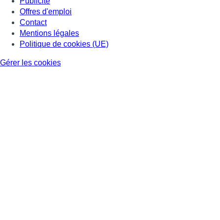
Publicité
Offres d'emploi
Contact
Mentions légales
Politique de cookies (UE)
Gérer les cookies