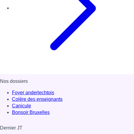
Nos dossiers
Foyer anderlechtois
Colère des enseignants
Canicule
Bonsoir Bruxelles
Dernier JT