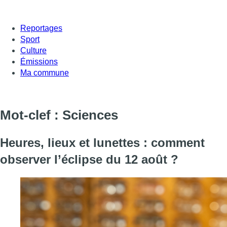
Reportages
Sport
Culture
Émissions
Ma commune
Mot-clef : Sciences
Heures, lieux et lunettes : comment
observer l’éclipse du 12 août ?