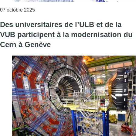
Consulter l'article "Première édition du Living E
07 octobre 2025
Des universitaires de l’ULB et de la
VUB participent à la modernisation du
Cern à Genève