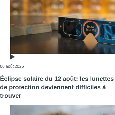
Consulter l'article "Heures, lieux et lunettes : com
06 août 2026
Éclipse solaire du 12 août: les lunettes
de protection deviennent difficiles à
trouver