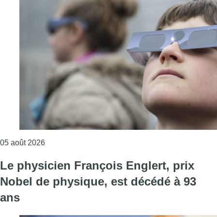
Consulter l'article "Éclipse solaire du 12 août: les 
05 août 2026
Le physicien François Englert, prix
Nobel de physique, est décédé à 93
ans