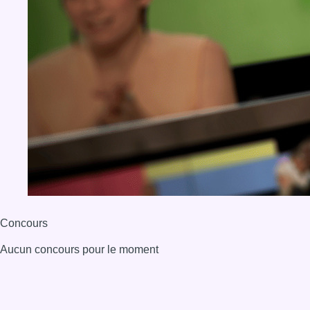
Concours
Aucun concours pour le moment