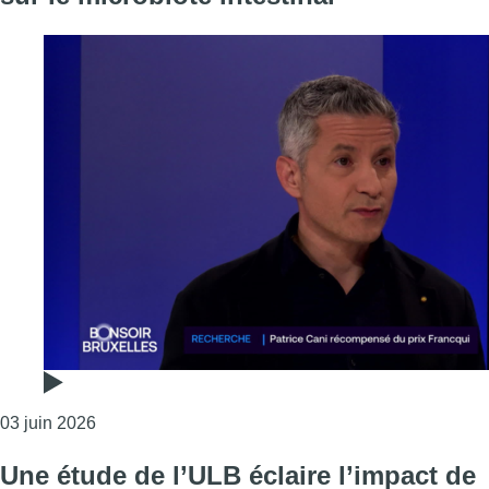
Consulter l'article "Patrice Cani récompensé du pri
03 juin 2026
Une étude de l’ULB éclaire l’impact de