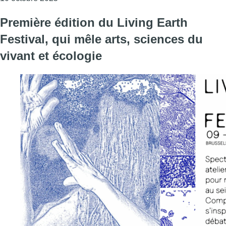
Première édition du Living Earth
Festival, qui mêle arts, sciences du
vivant et écologie