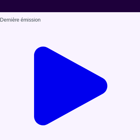
Dernière émission
Voir nos dernières émissions