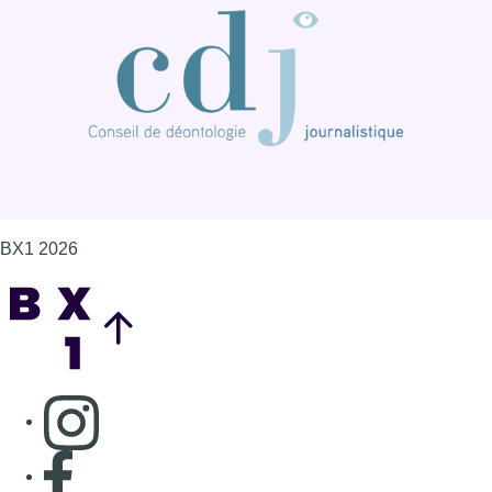
BX1 2026
Back to top
Consulter page Instagram
Consulter page Facebook