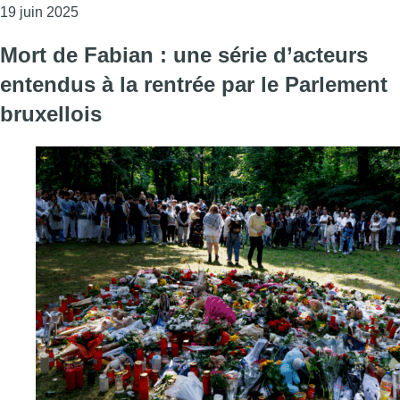
Consulter l'article "Formation bruxelloise : la note
19 juin 2025
Mort de Fabian : une série d’acteurs
entendus à la rentrée par le Parlement
bruxellois