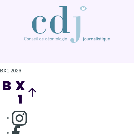
BX1 2026
Back to top
Consulter page Instagram
Consulter page Facebook