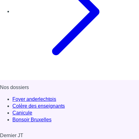
Nos dossiers
Foyer anderlechtois
Colère des enseignants
Canicule
Bonsoir Bruxelles
Dernier JT