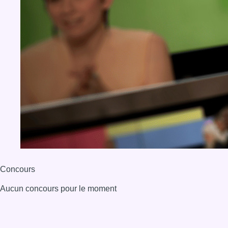
Concours
Aucun concours pour le moment