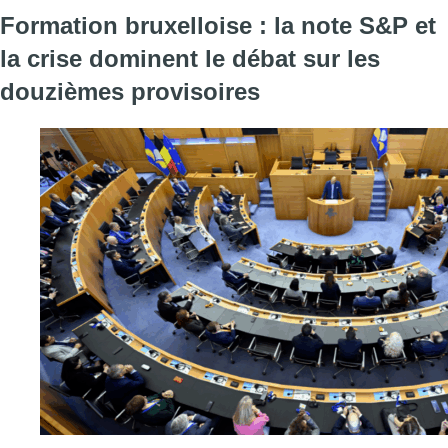
Formation bruxelloise : la note S&P et
la crise dominent le débat sur les
douzièmes provisoires