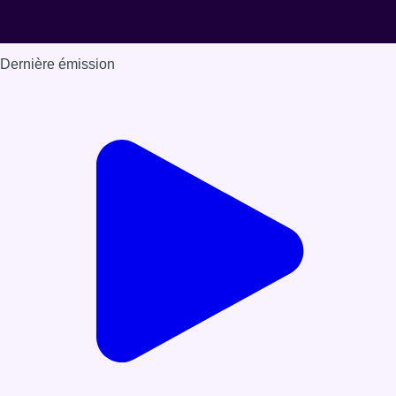
Dernière émission
Voir nos dernières émissions