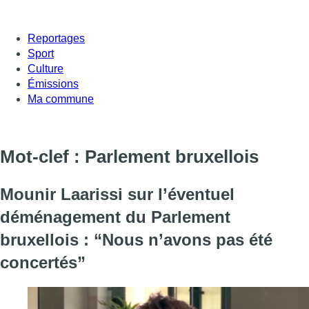
Reportages
Sport
Culture
Émissions
Ma commune
Mot-clef : Parlement bruxellois
Mounir Laarissi sur l’éventuel
déménagement du Parlement
bruxellois : “Nous n’avons pas été
concertés”