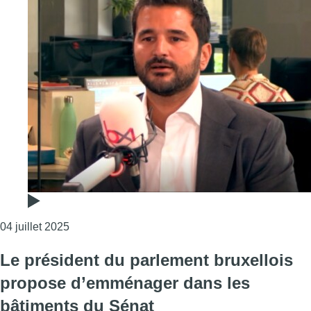
Consulter l'article "Mounir Laarissi sur l’éventu
04 juillet 2025
Le président du parlement bruxellois
propose d’emménager dans les
bâtiments du Sénat