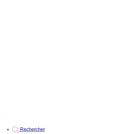
Rechercher