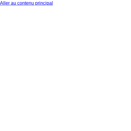
Aller au contenu principal