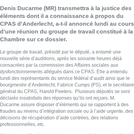
Denis Ducarme (MR) transmettra à la justice des
éléments dont il a connaissance à propos du
CPAS d’Anderlecht, a-t-il annoncé lundi au cours
d’une réunion du groupe de travail constitué à la
Chambre sur ce dossier.
Le groupe de travail, présidé par le député, a entamé une
nouvelle série d’auditions, après les soixante heures déjà
consacrées par la commission des Affaires sociales aux
dysfonctionnements allégués dans ce CPAS. Elle a entendu
lundi des représentants du service fédéral d’audit ainsi que le
bourgmestre d’Anderlecht, Fabrice Cumps (PS), et le secrétaire
général du CPAS, Harold Peeters. Plusieurs députés se sont
déclarés insatisfaits des réponses qu’ils ont reçues. M.
Ducarme assure disposer d’éléments qui se rapportent à des
fraudes au revenu d’intégration sociale ou à l’aide urgente, des
décisions de récupération d’aide contrées, des relations
professionnelles, etc.