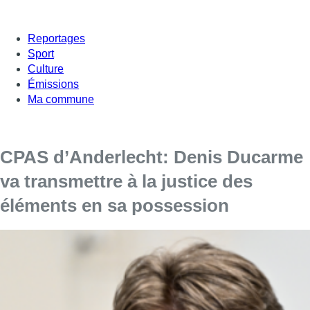
Reportages
Sport
Culture
Émissions
Ma commune
CPAS d’Anderlecht: Denis Ducarme
va transmettre à la justice des
éléments en sa possession