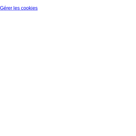
Gérer les cookies