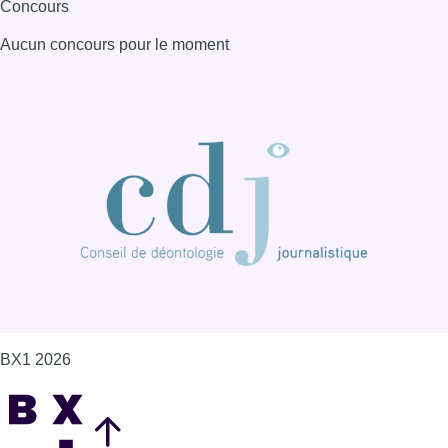
Concours
Aucun concours pour le moment
BX1 2026
Back to top