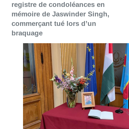
registre de condoléances en
mémoire de Jaswinder Singh,
commerçant tué lors d’un
braquage