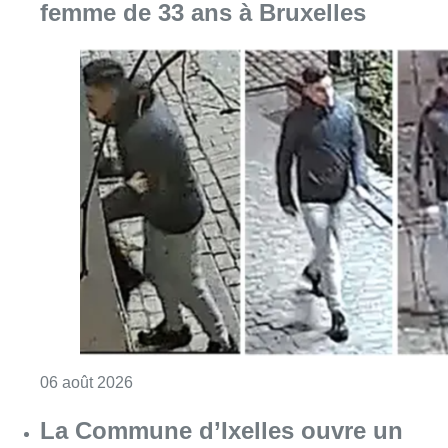
femme de 33 ans à Bruxelles
Consulter l'article "La police lance un avis 
06 août 2026
La Commune d’Ixelles ouvre un