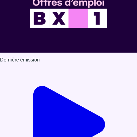
Dernière émission
Voir nos dernières émissions