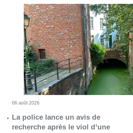
Consulter l'article "Saint-Géry : un ancien b
06 août 2026
La police lance un avis de
recherche après le viol d’une