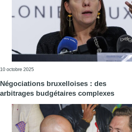
Consulter l'article "Le gouvernement de la F
10 octobre 2025
Négociations bruxelloises : des
arbitrages budgétaires complexes