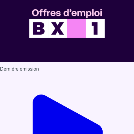
Dernière émission
Voir nos dernières émissions