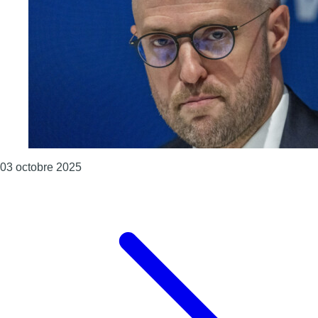
Consulter l'article "Un climat très tendu lors d
03 octobre 2025
Page précédente