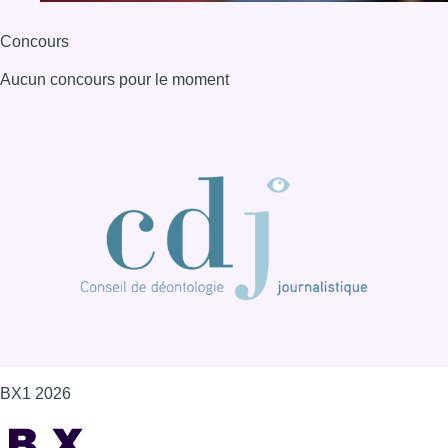
Concours
Aucun concours pour le moment
BX1 2026
Back to top