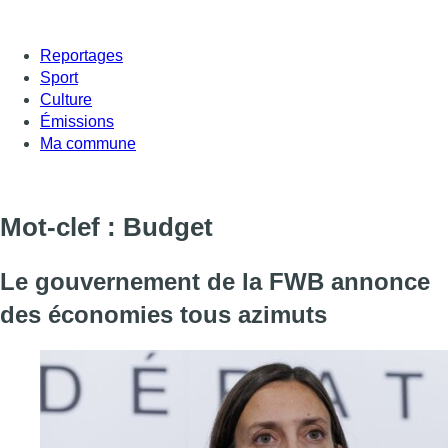
Reportages
Sport
Culture
Émissions
Ma commune
Mot-clef : Budget
Le gouvernement de la FWB annonce
des économies tous azimuts