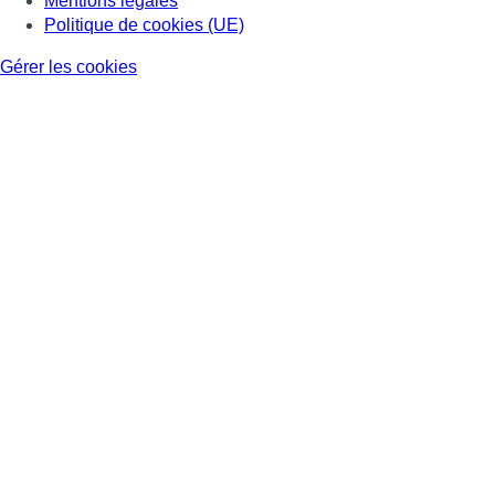
Mentions légales
Politique de cookies (UE)
Gérer les cookies