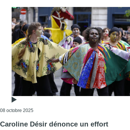
Consulter l'article "La Zinneke parade inquiète
08 octobre 2025
Caroline Désir dénonce un effort