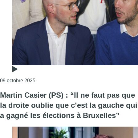
Consulter l'article "Négociations bruxelloises 
09 octobre 2025
Martin Casier (PS) : “Il ne faut pas que
la droite oublie que c’est la gauche qui
a gagné les élections à Bruxelles”