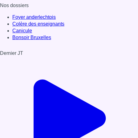
Nos dossiers
Foyer anderlechtois
Colère des enseignants
Canicule
Bonsoir Bruxelles
Dernier JT
Voir le dernier JT