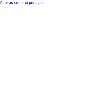
Aller au contenu principal