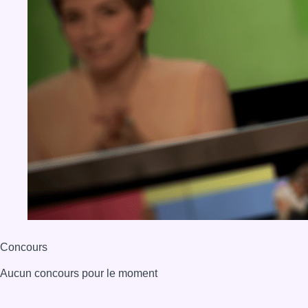
Concours
Aucun concours pour le moment