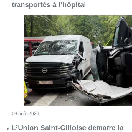
transportés à l’hôpital
Consulter l'article "Collision entre trois véh
09 août 2026
L’Union Saint-Gilloise démarre la