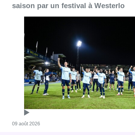
saison par un festival à Westerlo
Consulter l'article "L’Union Saint-Gilloise dé
09 août 2026