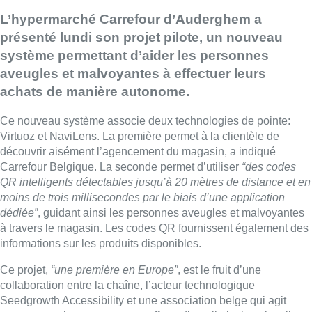
L’hypermarché Carrefour d’Auderghem a
présenté lundi son projet pilote, un nouveau
système permettant d’aider les personnes
aveugles et malvoyantes à effectuer leurs
achats de manière autonome.
Ce nouveau système associe deux technologies de pointe:
Virtuoz et NaviLens. La première permet à la clientèle de
découvrir aisément l’agencement du magasin, a indiqué
Carrefour Belgique. La seconde permet d’utiliser
“des codes
QR intelligents détectables jusqu’à 20 mètres de distance et en
moins de trois millisecondes par le biais d’une application
dédiée”
, guidant ainsi les personnes aveugles et malvoyantes
à travers le magasin. Les codes QR fournissent également des
informations sur les produits disponibles.
Ce projet,
“une première en Europe”
, est le fruit d’une
collaboration entre la chaîne, l’acteur technologique
Seedgrowth Accessibility et une association belge qui agit