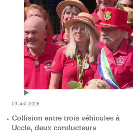
Consulter l'article "Meyboom: Jean Vander
09 août 2026
Collision entre trois véhicules à
Uccle, deux conducteurs