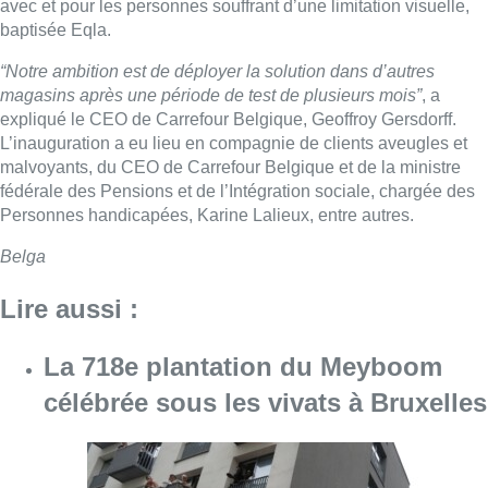
avec et pour les personnes souffrant d’une limitation visuelle,
baptisée Eqla.
“Notre ambition est de déployer la solution dans d’autres
magasins après une période de test de plusieurs mois”
, a
expliqué le CEO de Carrefour Belgique, Geoffroy Gersdorff.
L’inauguration a eu lieu en compagnie de clients aveugles et
malvoyants, du CEO de Carrefour Belgique et de la ministre
fédérale des Pensions et de l’Intégration sociale, chargée des
Personnes handicapées, Karine Lalieux, entre autres.
Belga
Lire aussi :
La 718e plantation du Meyboom
célébrée sous les vivats à Bruxelles