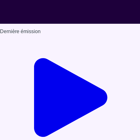
Dernière émission
Voir nos dernières émissions