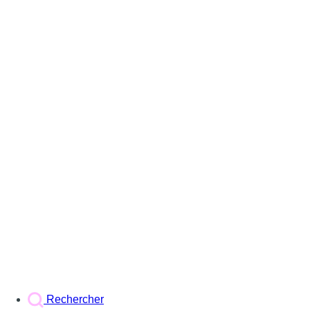
Rechercher