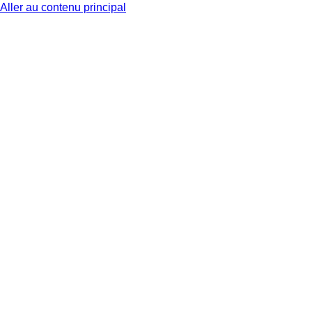
Aller au contenu principal