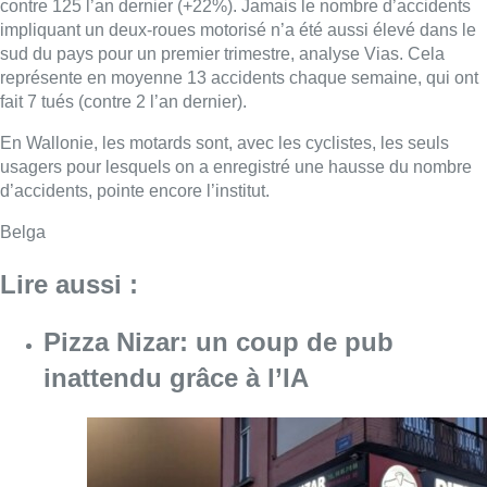
contre 125 l’an dernier (+22%). Jamais le nombre d’accidents
impliquant un deux-roues motorisé n’a été aussi élevé dans le
sud du pays pour un premier trimestre, analyse Vias. Cela
représente en moyenne 13 accidents chaque semaine, qui ont
fait 7 tués (contre 2 l’an dernier).
En Wallonie, les motards sont, avec les cyclistes, les seuls
usagers pour lesquels on a enregistré une hausse du nombre
d’accidents, pointe encore l’institut.
Belga
Lire aussi :
Pizza Nizar: un coup de pub
inattendu grâce à l’IA