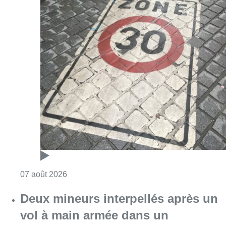
Consulter l'article "Les Bruxellois respecten
07 août 2026
Deux mineurs interpellés après un
vol à main armée dans un