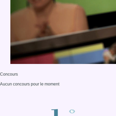
Concours
Aucun concours pour le moment