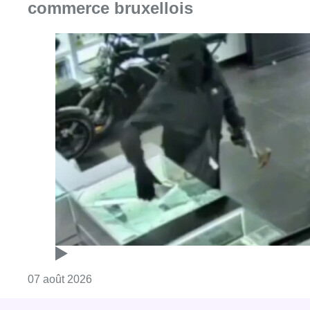
commerce bruxellois
Consulter l'article "Deux mineurs interpell
07 août 2026