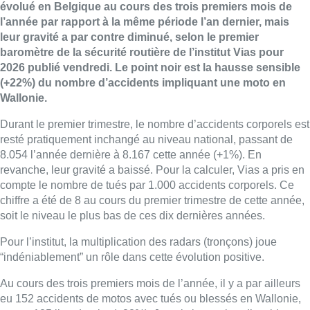
évolué en Belgique au cours des trois premiers mois de
l’année par rapport à la même période l’an dernier, mais
leur gravité a par contre diminué, selon le premier
baromètre de la sécurité routière de l’institut Vias pour
2026 publié vendredi. Le point noir est la hausse sensible
(+22%) du nombre d’accidents impliquant une moto en
Wallonie.
Durant le premier trimestre, le nombre d’accidents corporels est
resté pratiquement inchangé au niveau national, passant de
8.054 l’année dernière à 8.167 cette année (+1%). En
revanche, leur gravité a baissé. Pour la calculer, Vias a pris en
compte le nombre de tués par 1.000 accidents corporels. Ce
chiffre a été de 8 au cours du premier trimestre de cette année,
soit le niveau le plus bas de ces dix dernières années.
Pour l’institut, la multiplication des radars (tronçons) joue
“indéniablement” un rôle dans cette évolution positive.
Au cours des trois premiers mois de l’année, il y a par ailleurs
eu 152 accidents de motos avec tués ou blessés en Wallonie,