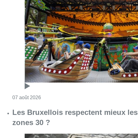
Consulter l'article "Foire du Midi: les visite
07 août 2026
Les Bruxellois respectent mieux les
zones 30 ?