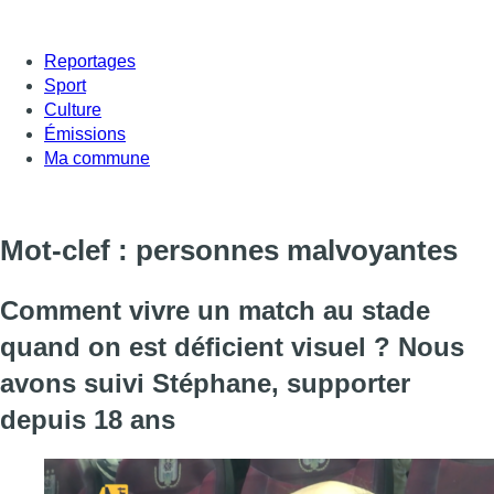
Reportages
Sport
Culture
Émissions
Ma commune
Mot-clef : personnes malvoyantes
Comment vivre un match au stade
quand on est déficient visuel ? Nous
avons suivi Stéphane, supporter
depuis 18 ans