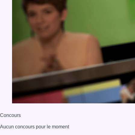
Concours
Aucun concours pour le moment