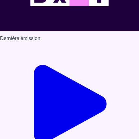
Dernière émission
Voir nos dernières émissions