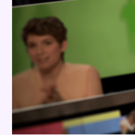
BX1 2026
Back to top