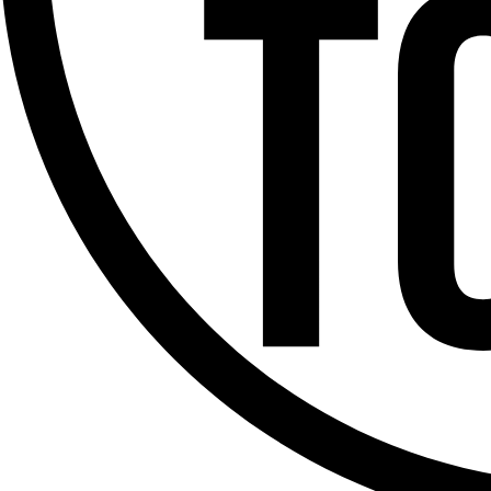
Offres d’emploi
Dernière émission
Voir nos dernières émissions