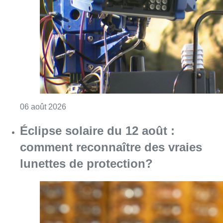
Consulter l'article "Un marathon de contrôle
06 août 2026
Éclipse solaire du 12 août :
comment reconnaître des vraies
lunettes de protection?