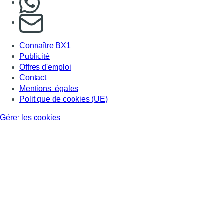
S'abonner à notre newsletter
Connaître BX1
Publicité
Offres d'emploi
Contact
Mentions légales
Politique de cookies (UE)
Gérer les cookies