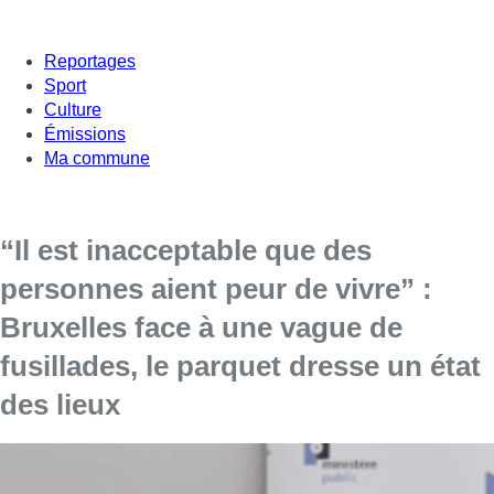
Reportages
Sport
Culture
Émissions
Ma commune
“Il est inacceptable que des
personnes aient peur de vivre” :
Bruxelles face à une vague de
fusillades, le parquet dresse un état
des lieux