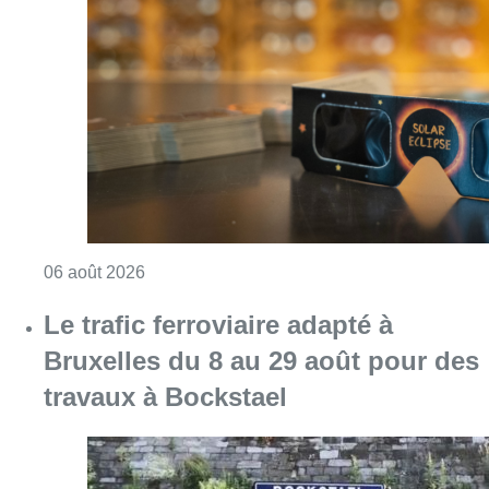
Consulter l'article "Éclipse solaire du 12 ao
06 août 2026
Le trafic ferroviaire adapté à
Bruxelles du 8 au 29 août pour des
travaux à Bockstael