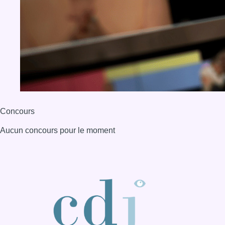
Concours
Aucun concours pour le moment