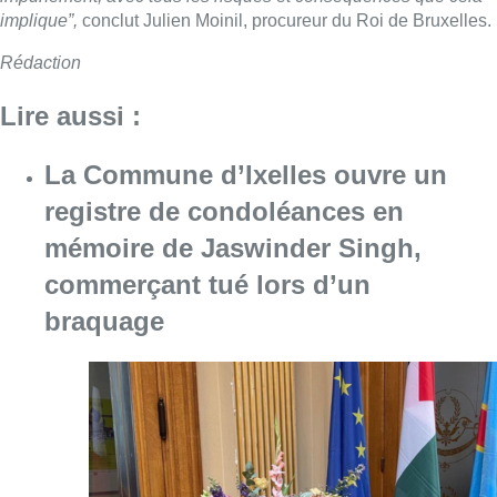
implique”,
conclut Julien Moinil, procureur du Roi de Bruxelles.
Rédaction
Lire aussi :
La Commune d’Ixelles ouvre un
registre de condoléances en
mémoire de Jaswinder Singh,
commerçant tué lors d’un
braquage