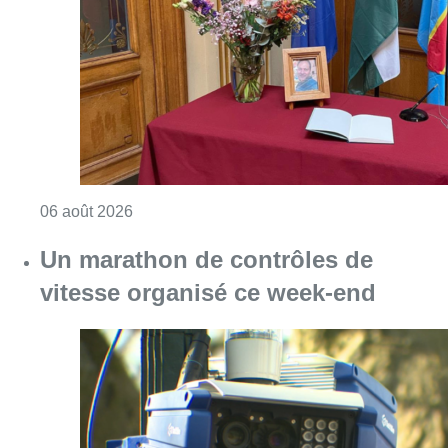
Consulter l'article "La Commune d’Ixelles 
06 août 2026
Un marathon de contrôles de
vitesse organisé ce week-end