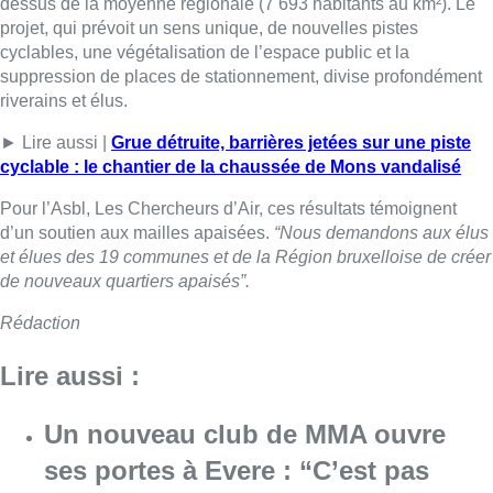
dessus de la moyenne régionale (7 693 habitants au km²). Le
projet, qui prévoit un sens unique, de nouvelles pistes
cyclables, une végétalisation de l’espace public et la
suppression de places de stationnement, divise profondément
riverains et élus.
► Lire aussi |
Grue détruite, barrières jetées sur une piste
cyclable : le chantier de la chaussée de Mons vandalisé
Pour l’Asbl, Les Chercheurs d’Air, ces résultats témoignent
d’un soutien aux mailles apaisées.
“Nous demandons aux élus
et élues des 19 communes et de la Région bruxelloise de créer
de nouveaux quartiers apaisés”.
Rédaction
Lire aussi :
Un nouveau club de MMA ouvre
ses portes à Evere : “C’est pas