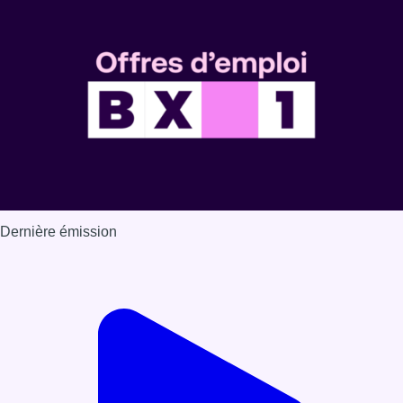
Dernière émission
Voir nos dernières émissions