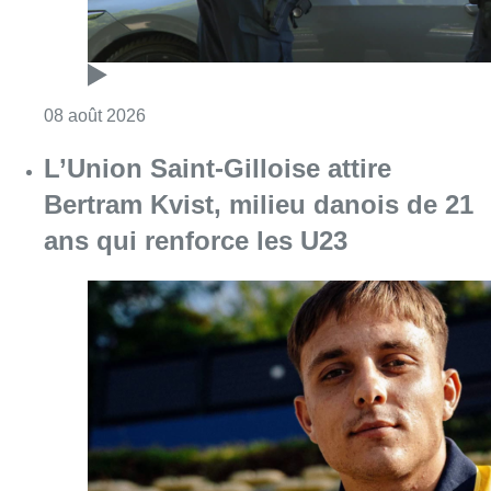
Consulter l'article "Marathon de contrôles d
08 août 2026
L’Union Saint-Gilloise attire
Bertram Kvist, milieu danois de 21
ans qui renforce les U23