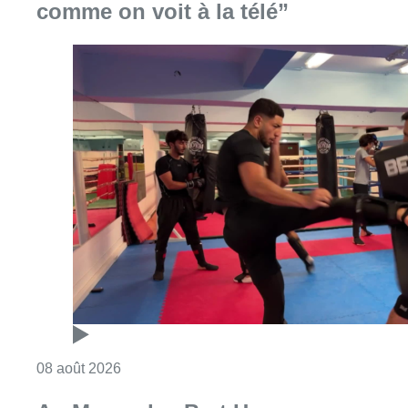
comme on voit à la télé”
Consulter l'article "Un nouveau club de MMA 
08 août 2026