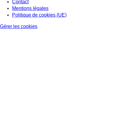
Contact
Mentions légales
Politique de cookies (UE)
Gérer les cookies