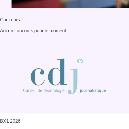
Concours
Aucun concours pour le moment
BX1 2026