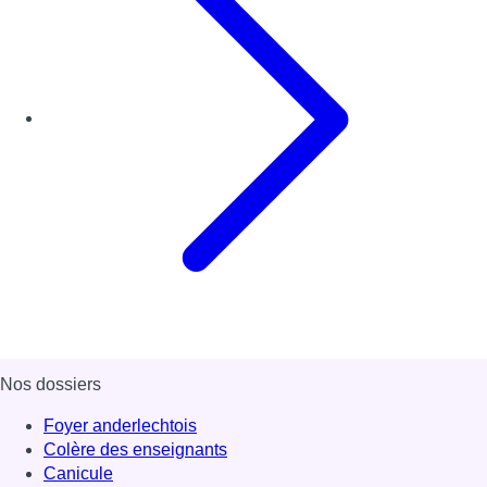
Nos dossiers
Foyer anderlechtois
Colère des enseignants
Canicule