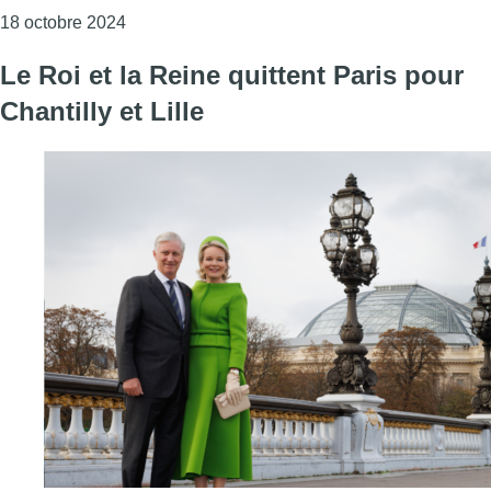
Consulter l'article "Une balade sonore dans la 
18 octobre 2024
Le Roi et la Reine quittent Paris pour
Chantilly et Lille