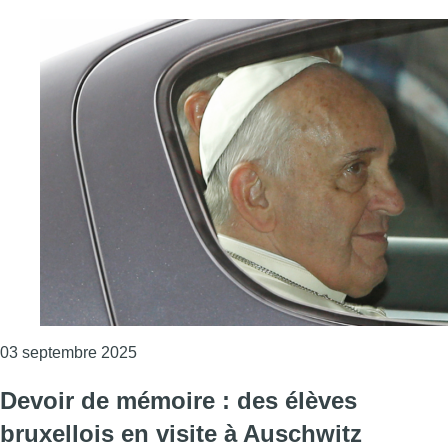
Consulter l'article "Les évêques cherchent e
03 septembre 2025
Devoir de mémoire : des élèves
bruxellois en visite à Auschwitz