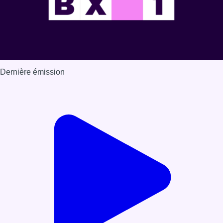
Dernière émission
Voir nos dernières émissions