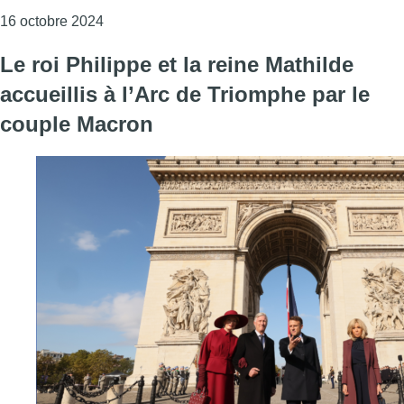
Consulter l'article "Le Roi et la Reine quittent P
16 octobre 2024
Le roi Philippe et la reine Mathilde
accueillis à l’Arc de Triomphe par le
couple Macron