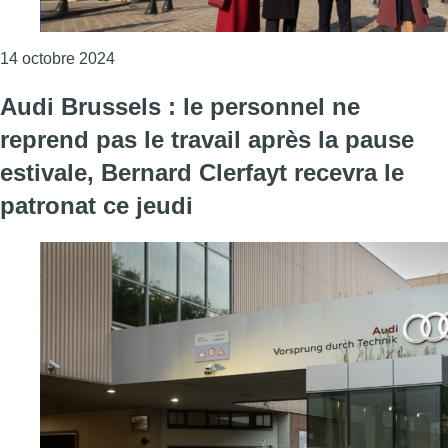
Consulter l'article "Le roi Philippe et la reine 
14 octobre 2024
Audi Brussels : le personnel ne
reprend pas le travail après la pause
estivale, Bernard Clerfayt recevra le
patronat ce jeudi