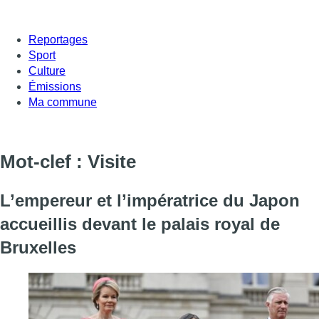
Reportages
Sport
Culture
Émissions
Ma commune
Mot-clef : Visite
L’empereur et l’impératrice du Japon
accueillis devant le palais royal de
Bruxelles