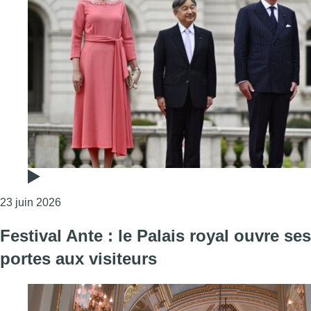
Consulter l'article "L’empereur et l’impératrice du 
23 juin 2026
Festival Ante : le Palais royal ouvre ses
portes aux visiteurs