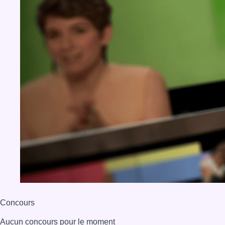
Concours
Aucun concours pour le moment