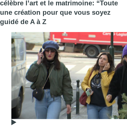
célèbre l’art et le matrimoine: “Toute
une création pour que vous soyez
guidé de A à Z