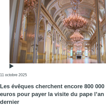
Consulter l'article "Festival Ante : le Palais roy
11 octobre 2025
Les évêques cherchent encore 800 000
euros pour payer la visite du pape l’an
dernier