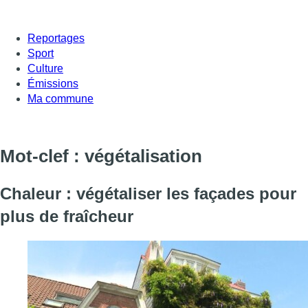
Reportages
Sport
Culture
Émissions
Ma commune
Mot-clef : végétalisation
Chaleur : végétaliser les façades pour
plus de fraîcheur