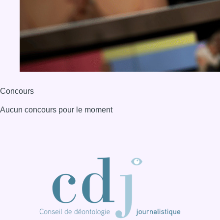
Concours
Aucun concours pour le moment