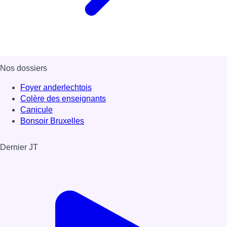
Nos dossiers
Foyer anderlechtois
Colère des enseignants
Canicule
Bonsoir Bruxelles
Dernier JT
Voir le dernier JT