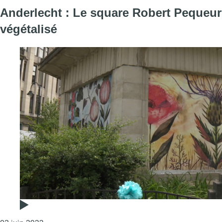
Anderlecht : Le square Robert Pequeur
végétalisé