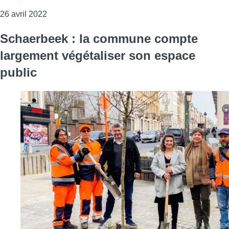
Consulter l'article "Les premiers “radeaux végétalis
26 avril 2022
Schaerbeek : la commune compte
largement végétaliser son espace
public