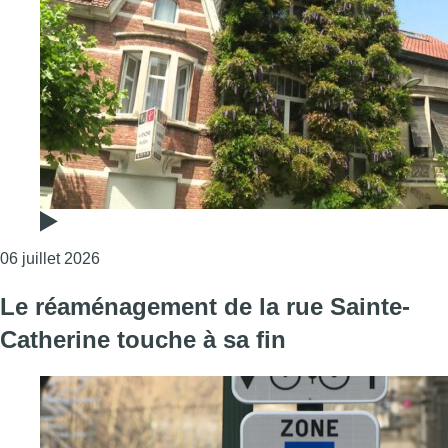
Consulter l'article "Chaleur : végétaliser les faça
06 juillet 2026
Le réaménagement de la rue Sainte-
Catherine touche à sa fin