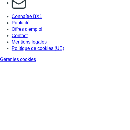
S'abonner à notre newsletter
Connaître BX1
Publicité
Offres d'emploi
Contact
Mentions légales
Politique de cookies (UE)
Gérer les cookies