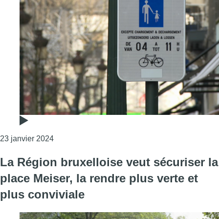
Consulter l'article "Le réaménagement de la rue
23 janvier 2024
La Région bruxelloise veut sécuriser la
place Meiser, la rendre plus verte et
plus conviviale