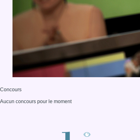
Concours
Aucun concours pour le moment
BX1 2026
Back to top