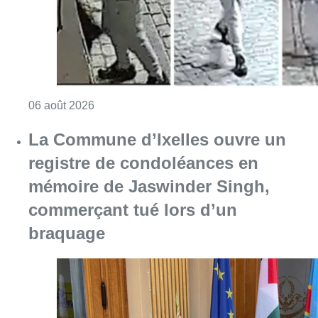
commerçant tué lors d’un
braquage
Consulter l'article "La Commune d’Ixelles 
06 août 2026