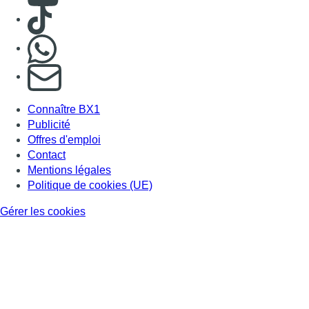
Gérer les cookies