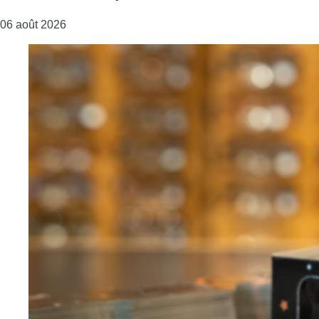
06 août 2026