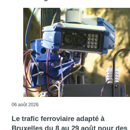
Consulter l'article "Un marathon de contrôle
06 août 2026
Le trafic ferroviaire adapté à
Bruxelles du 8 au 29 août pour des