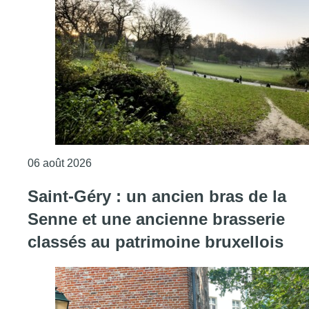
Consulter l'article "La vague de chaleur est o
06 août 2026
Saint-Géry : un ancien bras de la
Senne et une ancienne brasserie
classés au patrimoine bruxellois