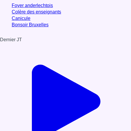
Foyer anderlechtois
Colère des enseignants
Canicule
Bonsoir Bruxelles
Dernier JT
Voir le dernier JT