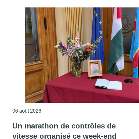
Consulter l'article "La Commune d’Ixelles 
06 août 2026
Un marathon de contrôles de
vitesse organisé ce week-end