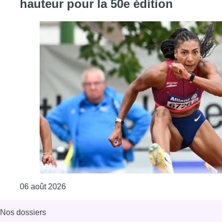
hauteur pour la 50e édition
Consulter l'article "Mémorial Van Damme : Na
06 août 2026
Nos dossiers