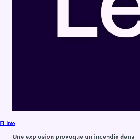
Fil info
Une explosion provoque un incendie dans