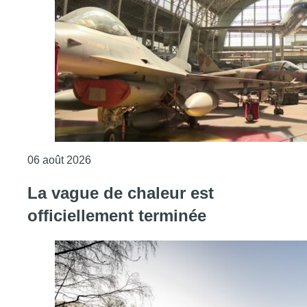
Consulter l'article "À Bruxelles, le blocus s’in
06 août 2026
La vague de chaleur est
officiellement terminée