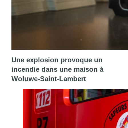
Consulter l'article "Heures, lieux et lunettes : comment observer
Une explosion provoque un
incendie dans une maison à
Woluwe-Saint-Lambert