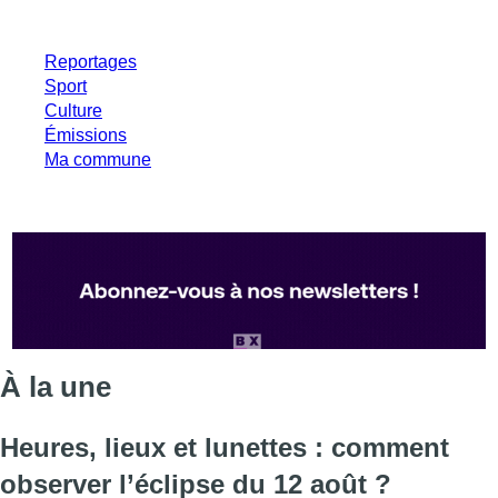
Reportages
Sport
Culture
Émissions
Ma commune
À la une
Heures, lieux et lunettes : comment
observer l’éclipse du 12 août ?