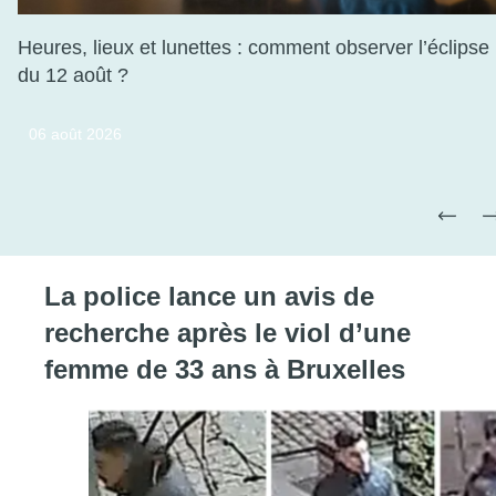
Heures, lieux et lunettes : comment observer l’éclipse
du 12 août ?
Consulter l'article "Heures, lieux et lunettes :
06 août 2026
La police lance un avis de
recherche après le viol d’une
femme de 33 ans à Bruxelles