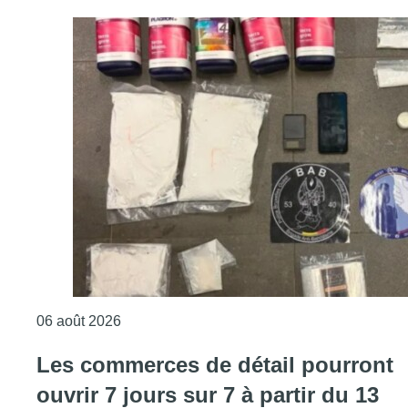
Consulter l'article "La police de Bruxelles-O
06 août 2026
Les commerces de détail pourront
ouvrir 7 jours sur 7 à partir du 13