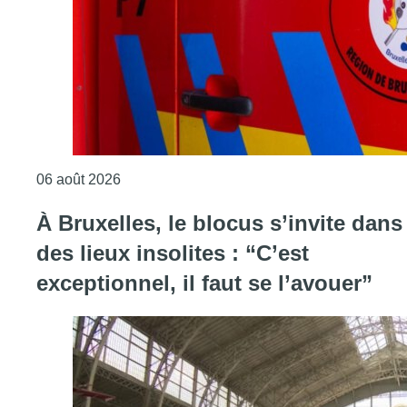
Consulter l'article "Une explosion provoqu
06 août 2026
À Bruxelles, le blocus s’invite dans
des lieux insolites : “C’est
exceptionnel, il faut se l’avouer”