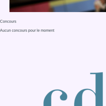
Concours
Aucun concours pour le moment