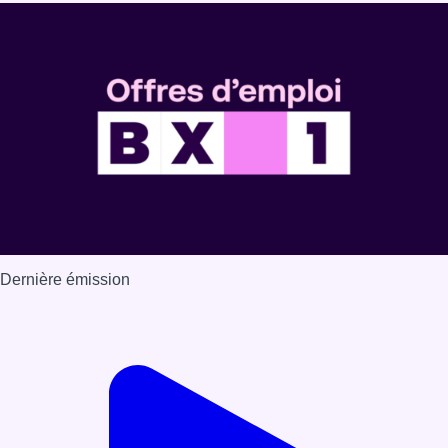
Dernière émission
Voir nos dernières émissions