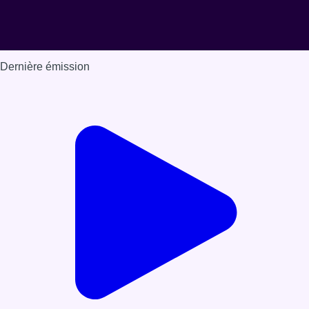
Dernière émission
Voir nos dernières émissions