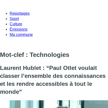
Reportages
Sport
Culture
Émissions
Ma commune
Mot-clef : Technologies
Laurent Hublet : “Paul Otlet voulait
classer l’ensemble des connaissances
et les rendre accessibles à tout le
monde”