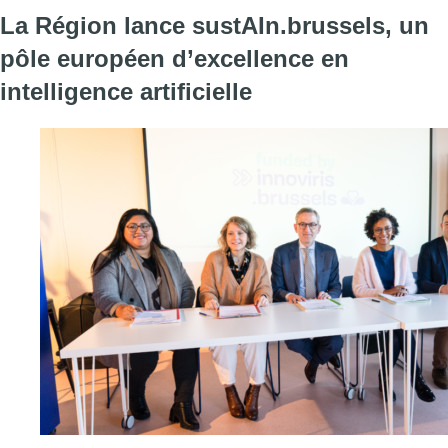
La Région lance sustAIn.brussels, un
pôle européen d’excellence en
intelligence artificielle