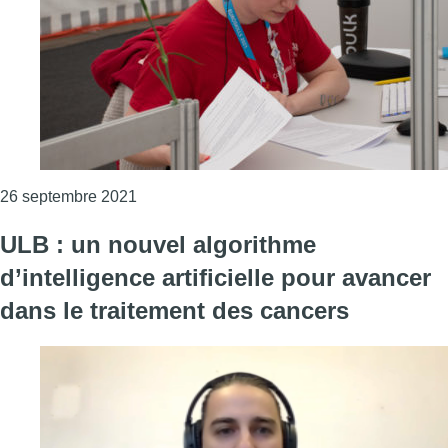
Consulter l'article "EuroSkills 2021 : la Fo
26 septembre 2021
ULB : un nouvel algorithme
d’intelligence artificielle pour avancer
dans le traitement des cancers