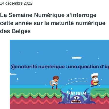
Consulter l'article "La Région lance sustAIn.
14 décembre 2022
La Semaine Numérique s’interroge
cette année sur la maturité numérique
des Belges