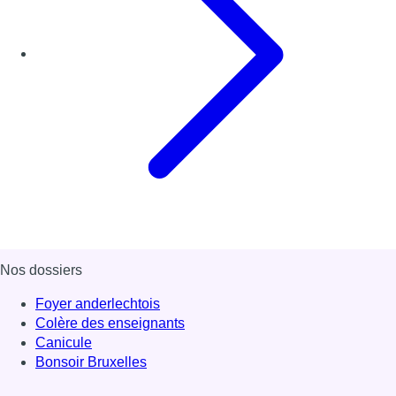
Nos dossiers
Foyer anderlechtois
Colère des enseignants
Canicule
Bonsoir Bruxelles