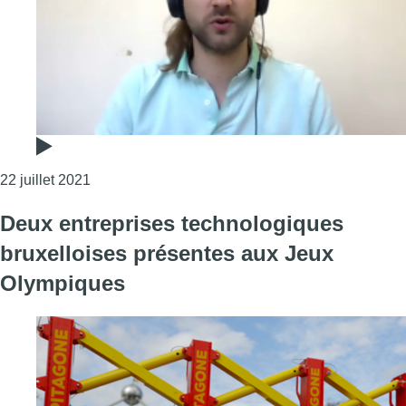
Consulter l'article "ULB : un nouvel algorithme d’i
22 juillet 2021
Deux entreprises technologiques
bruxelloises présentes aux Jeux
Olympiques