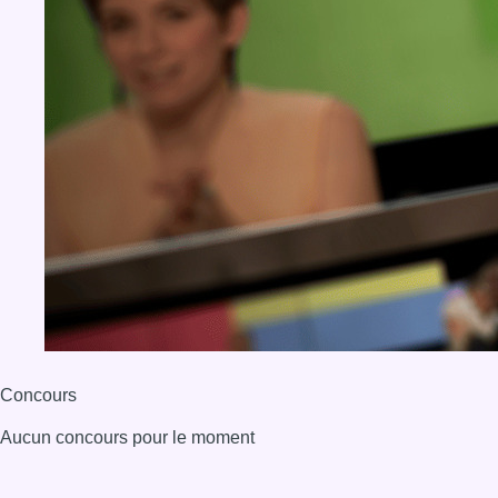
Concours
Aucun concours pour le moment