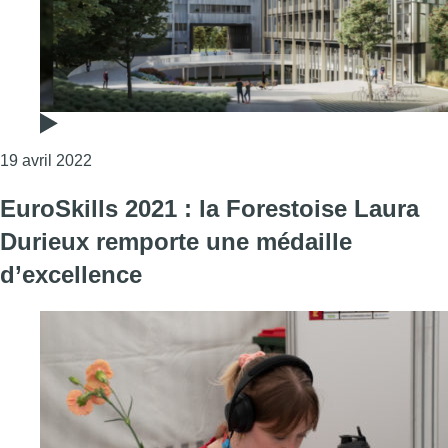
Consulter l'article "Un nouveau centre consacré à l
19 avril 2022
EuroSkills 2021 : la Forestoise Laura
Durieux remporte une médaille
d’excellence