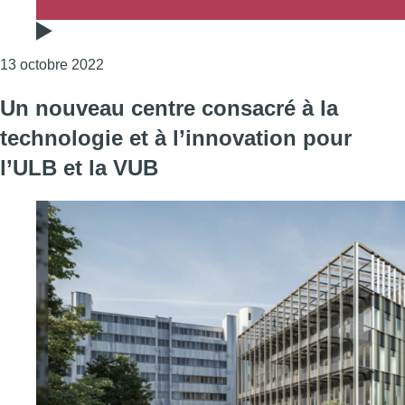
Consulter l'article "La Semaine Numérique s’in
13 octobre 2022
Un nouveau centre consacré à la
technologie et à l’innovation pour
l’ULB et la VUB