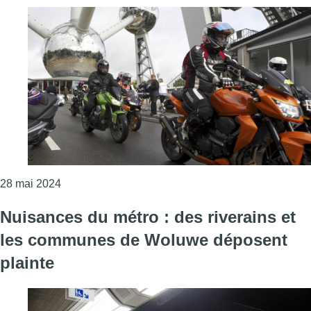
Consulter l'article "Ville de Bruxelles : le conseil
28 mai 2024
Nuisances du métro : des riverains et
les communes de Woluwe déposent
plainte