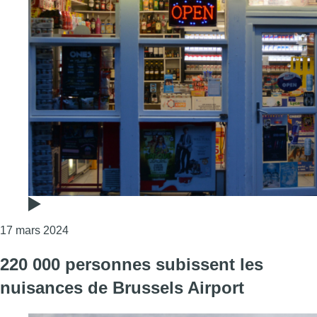
Consulter l'article "Saint-Gilles : un nouveau règ
17 mars 2024
220 000 personnes subissent les
nuisances de Brussels Airport