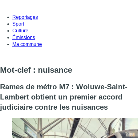
Reportages
Sport
Culture
Émissions
Ma commune
Mot-clef : nuisance
Rames de métro M7 : Woluwe-Saint-
Lambert obtient un premier accord
judiciaire contre les nuisances