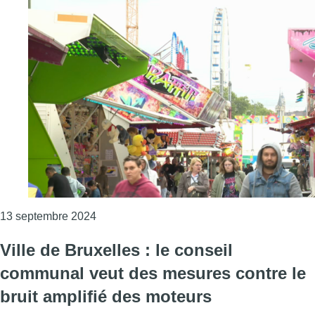
Consulter l'article "Les habitants du quartier
13 septembre 2024
Ville de Bruxelles : le conseil
communal veut des mesures contre le
bruit amplifié des moteurs