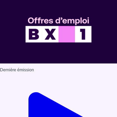
Dernière émission
Voir nos dernières émissions