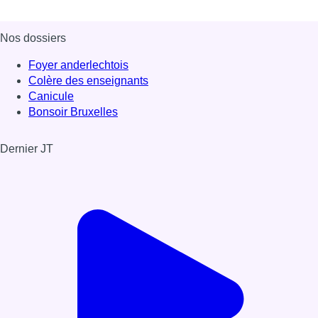
Nos dossiers
Foyer anderlechtois
Colère des enseignants
Canicule
Bonsoir Bruxelles
Dernier JT
Voir le dernier JT