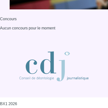
Concours
Aucun concours pour le moment
BX1 2026