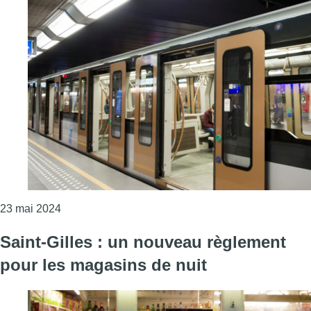
Consulter l'article "Nuisances du métro : des rive
23 mai 2024
Saint-Gilles : un nouveau règlement
pour les magasins de nuit