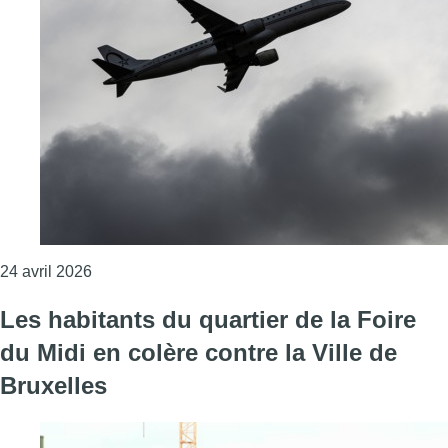
Consulter l'article "Nuisances sonores des avions
24 avril 2026
Les habitants du quartier de la Foire
du Midi en colère contre la Ville de
Bruxelles