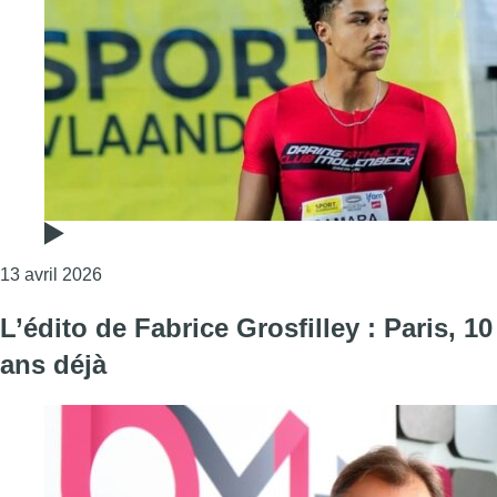
Consulter l'article "Athlétisme : Ibrahim Camara, 
13 avril 2026
L’édito de Fabrice Grosfilley : Paris, 10
ans déjà