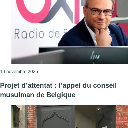
Consulter l'article "L’édito de Fabrice Grosfil
13 novembre 2025
Projet d’attentat : l’appel du conseil
musulman de Belgique