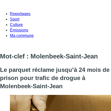
Reportages
Sport
Culture
Émissions
Ma commune
Mot-clef : Molenbeek-Saint-Jean
Le parquet réclame jusqu’à 24 mois de
prison pour trafic de drogue à
Molenbeek-Saint-Jean