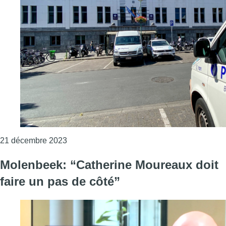
Consulter l'article "28 ordinateurs portable
21 décembre 2023
Molenbeek: “Catherine Moureaux doit
faire un pas de côté”