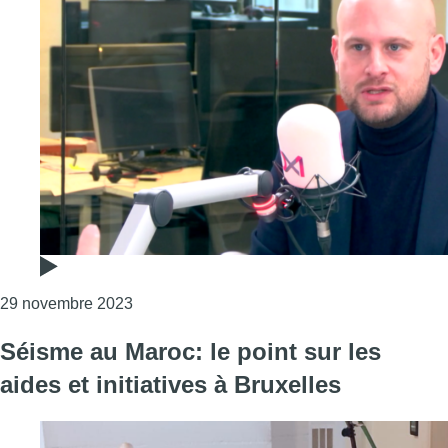
Consulter l'article "Molenbeek: “Catherine Mo
29 novembre 2023
Séisme au Maroc: le point sur les
aides et initiatives à Bruxelles