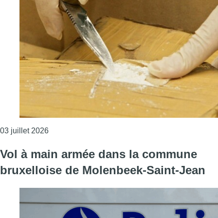
Consulter l'article "Le parquet réclame jusqu’à 2
03 juillet 2026
Vol à main armée dans la commune
bruxelloise de Molenbeek-Saint-Jean