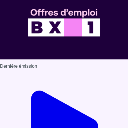
Dernière émission
Voir nos dernières émissions