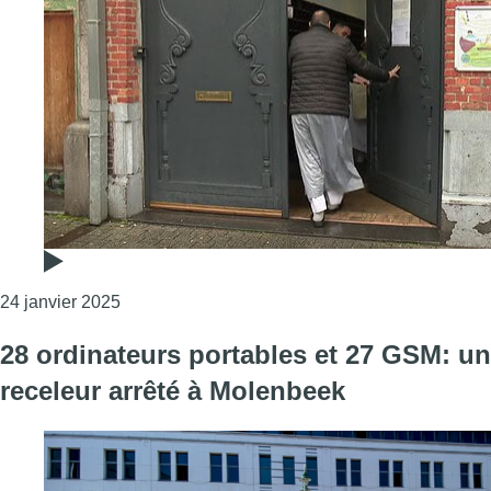
Consulter l'article "Projet d’attentat : l’appel 
24 janvier 2025
28 ordinateurs portables et 27 GSM: un
receleur arrêté à Molenbeek