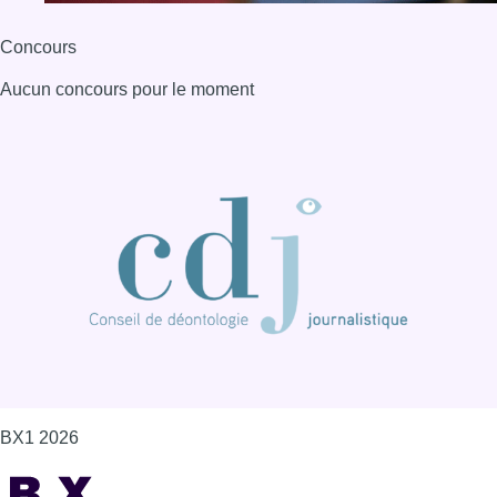
Concours
Aucun concours pour le moment
BX1 2026
Back to top