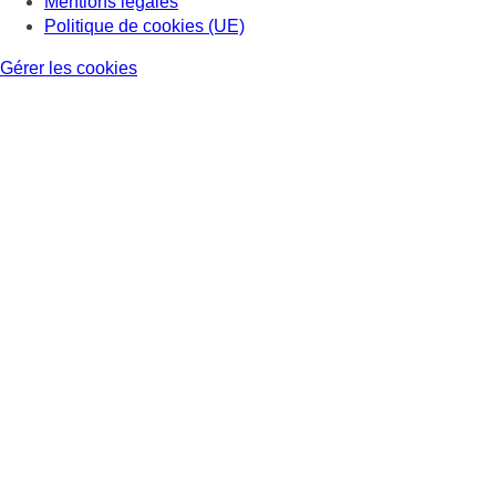
Mentions légales
Politique de cookies (UE)
Gérer les cookies