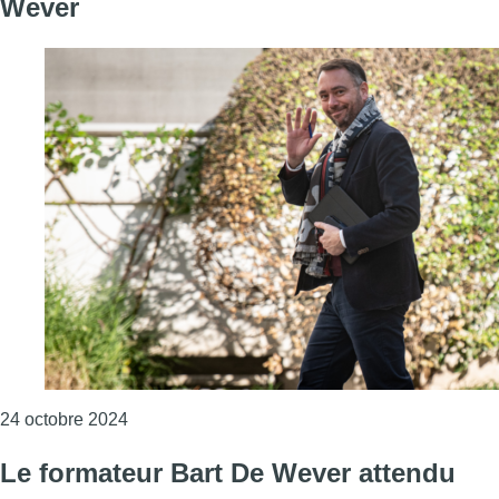
Wever
Consulter l'article "Formation fédérale: les pr
24 octobre 2024
Le formateur Bart De Wever attendu