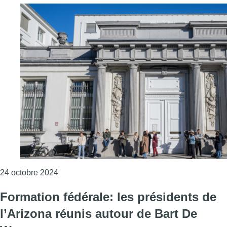
Consulter l'article "Formation fédérale : Voorui
24 octobre 2024
Formation fédérale: les présidents de
l’Arizona réunis autour de Bart De