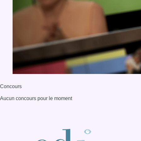
Concours
Aucun concours pour le moment