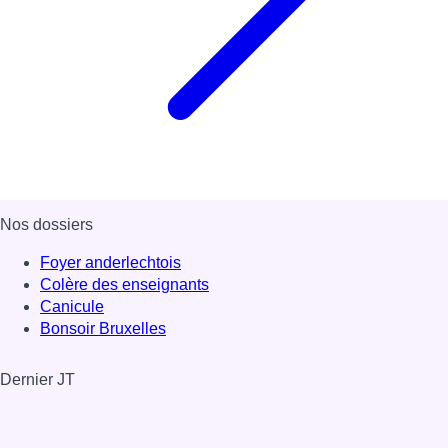
Nos dossiers
Foyer anderlechtois
Colère des enseignants
Canicule
Bonsoir Bruxelles
Dernier JT
Voir le dernier JT