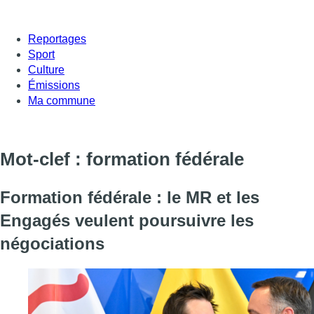
Reportages
Sport
Culture
Émissions
Ma commune
Mot-clef : formation fédérale
Formation fédérale : le MR et les
Engagés veulent poursuivre les
négociations