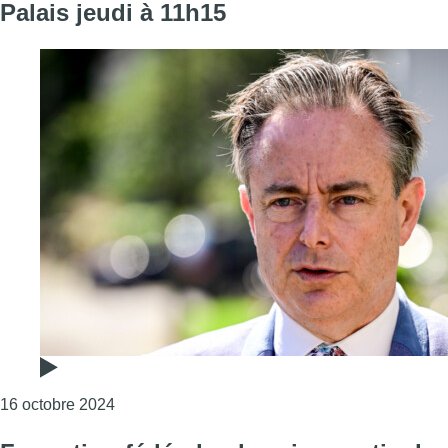
Palais jeudi à 11h15
Consulter l'article "Le formateur Bart De Wever
16 octobre 2024