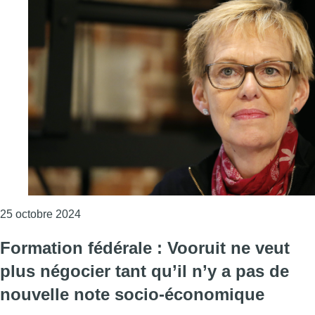
Consulter l'article "Formation fédérale : les pl
25 octobre 2024
Formation fédérale : Vooruit ne veut
plus négocier tant qu’il n’y a pas de
nouvelle note socio-économique