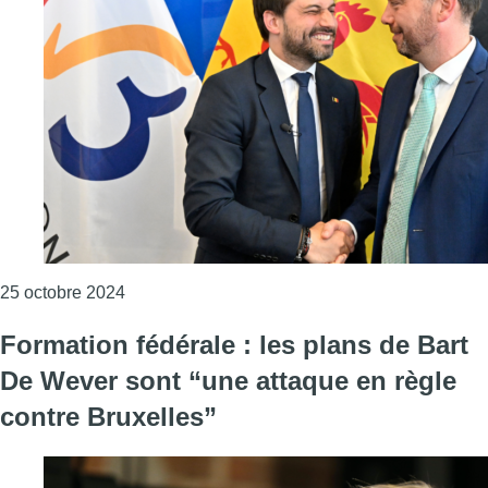
Consulter l'article "Formation fédérale : le MR
25 octobre 2024
Formation fédérale : les plans de Bart
De Wever sont “une attaque en règle
contre Bruxelles”