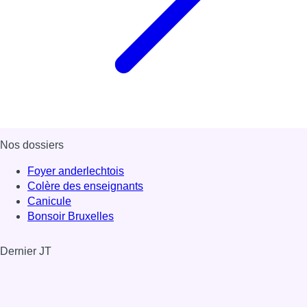
Nos dossiers
Foyer anderlechtois
Colère des enseignants
Canicule
Bonsoir Bruxelles
Dernier JT
Voir le dernier JT