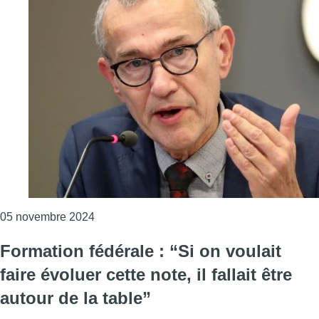
Consulter l'article "Formation fédérale : “Si 
05 novembre 2024
Formation fédérale : “Si on voulait
faire évoluer cette note, il fallait être
autour de la table”