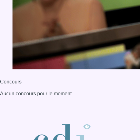
Concours
Aucun concours pour le moment