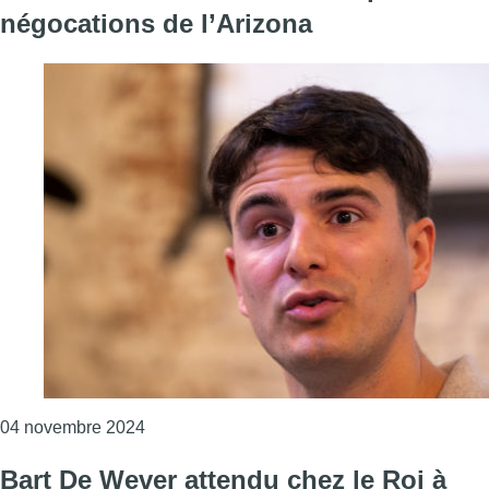
négocations de l’Arizona
Consulter l'article "Formation fédérale : Voor
04 novembre 2024
Bart De Wever attendu chez le Roi à