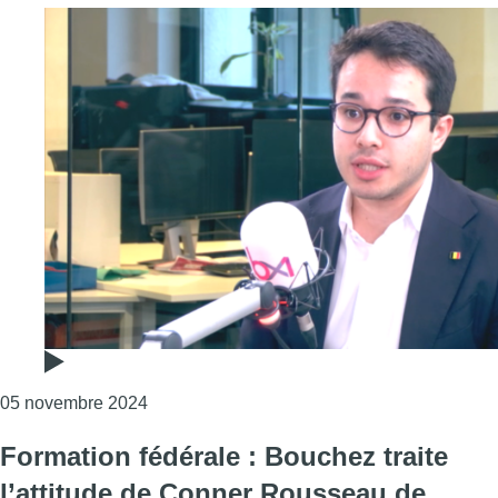
Consulter l'article "Formation fédérale : “Si on 
05 novembre 2024
Formation fédérale : Bouchez traite
l’attitude de Conner Rousseau de