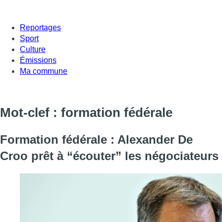
Reportages
Sport
Culture
Émissions
Ma commune
Mot-clef : formation fédérale
Formation fédérale : Alexander De
Croo prêt à “écouter” les négociateurs