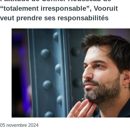
“totalement irresponsable”, Vooruit
veut prendre ses responsabilités
Consulter l'article "Formation fédérale : Bou
05 novembre 2024