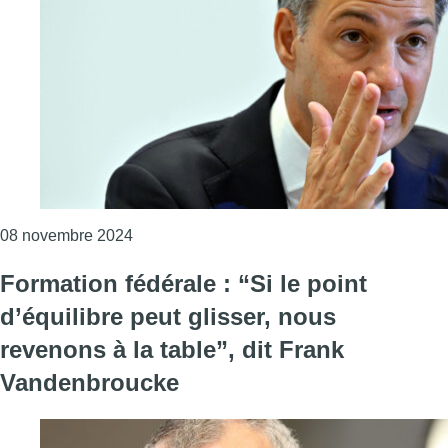
Consulter l'article "Formation fédérale : Ale
08 novembre 2024
Formation fédérale : “Si le point
d’équilibre peut glisser, nous
revenons à la table”, dit Frank
Vandenbroucke