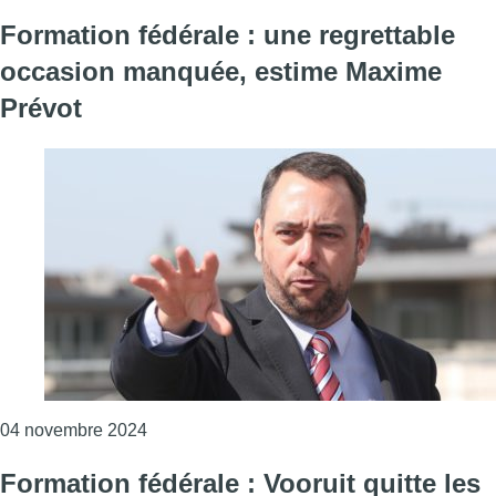
Formation fédérale : une regrettable
occasion manquée, estime Maxime
Prévot
Consulter l'article "Formation fédérale : un
04 novembre 2024
Formation fédérale : Vooruit quitte les