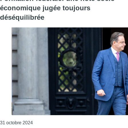
économique jugée toujours
déséquilibrée
Consulter l'article "Formation fédérale: une n
31 octobre 2024