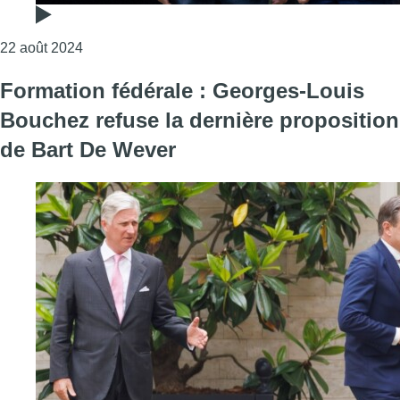
Consulter l'article "Formation Fédérale : le Roi a
22 août 2024
Formation fédérale : Georges-Louis
Bouchez refuse la dernière proposition
de Bart De Wever