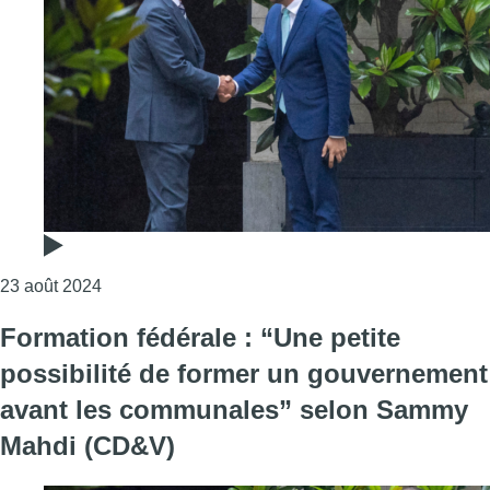
Consulter l'article "Formation fédérale: Maxime P
23 août 2024
Formation fédérale : “Une petite
possibilité de former un gouvernement
avant les communales” selon Sammy
Mahdi (CD&V)