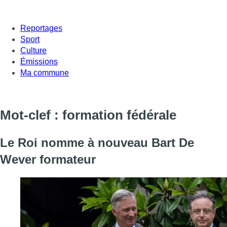
Reportages
Sport
Culture
Émissions
Ma commune
Mot-clef : formation fédérale
Le Roi nomme à nouveau Bart De
Wever formateur