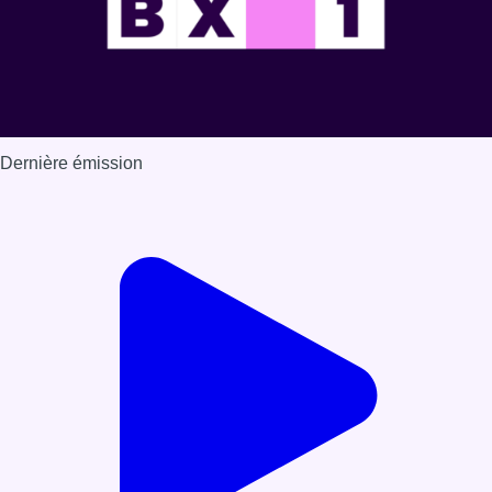
Dernière émission
Voir nos dernières émissions