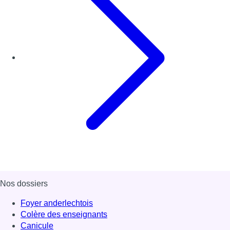
Nos dossiers
Foyer anderlechtois
Colère des enseignants
Canicule