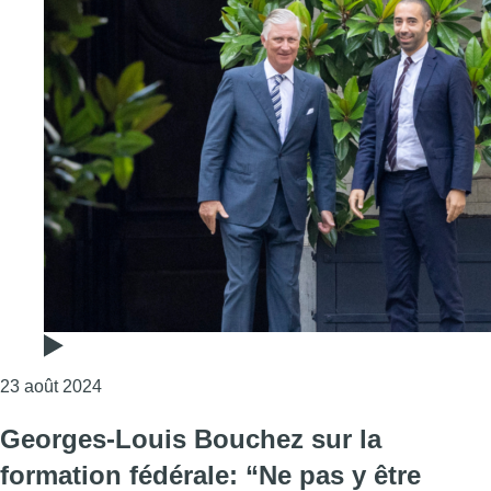
Consulter l'article "Formation fédérale : “Une p
23 août 2024
Georges-Louis Bouchez sur la
formation fédérale: “Ne pas y être