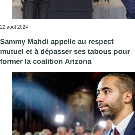
Consulter l'article "Formation fédérale : Georges
22 août 2024
Sammy Mahdi appelle au respect
mutuel et à dépasser ses tabous pour
former la coalition Arizona