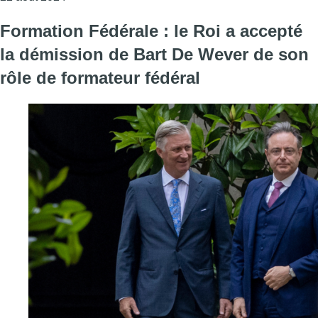
Formation Fédérale : le Roi a accepté
la démission de Bart De Wever de son
rôle de formateur fédéral