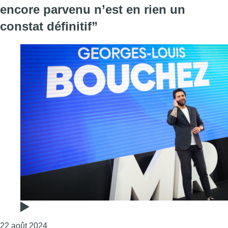
encore parvenu n’est en rien un
constat définitif”
Consulter l'article "Georges-Louis Bouchez sur la f
22 août 2024