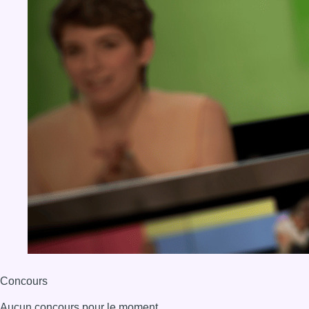
Concours
Aucun concours pour le moment