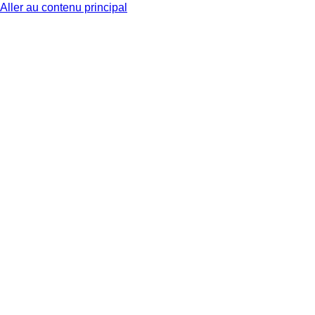
Aller au contenu principal