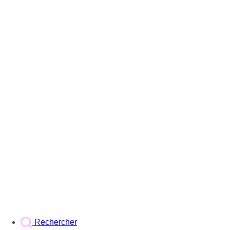
Rechercher