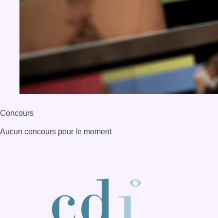
Concours
Aucun concours pour le moment