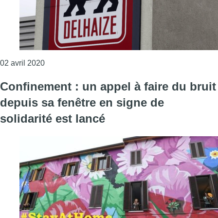
Consulter l'article "Tous les magasins Delhaize ont
02 avril 2020
Confinement : un appel à faire du bruit
depuis sa fenêtre en signe de
solidarité est lancé