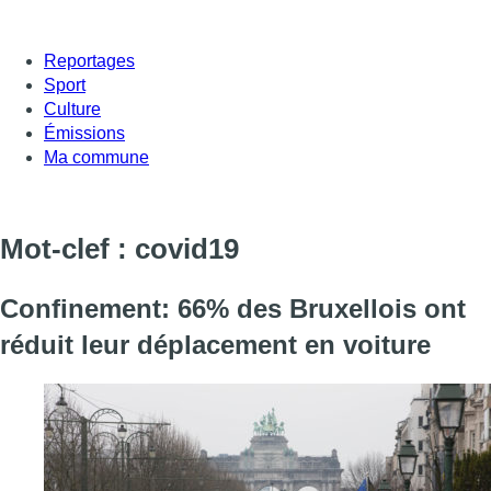
Reportages
Sport
Culture
Émissions
Ma commune
Mot-clef : covid19
Confinement: 66% des Bruxellois ont
réduit leur déplacement en voiture