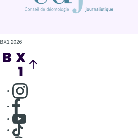
BX1 2026
Back to top
Consulter page Instagram
Consulter page Facebook
Consulter Youtube
Consulter TikTok