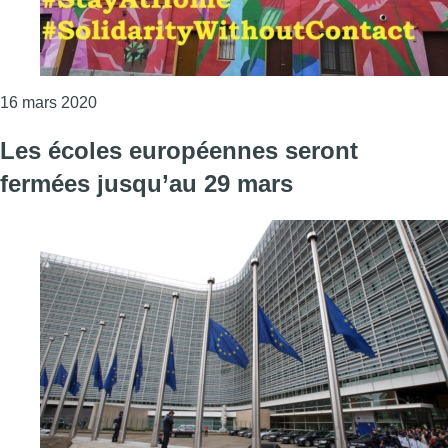
Consulter l'article "Confinement : un appel à faire
16 mars 2020
Les écoles européennes seront
fermées jusqu’au 29 mars