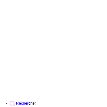
Rechercher