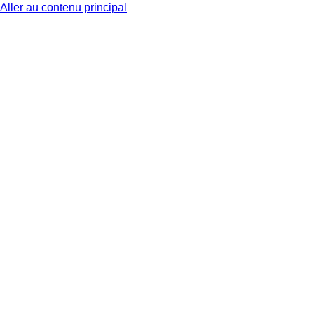
Aller au contenu principal