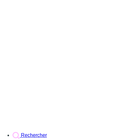
Rechercher