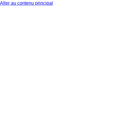
Aller au contenu principal