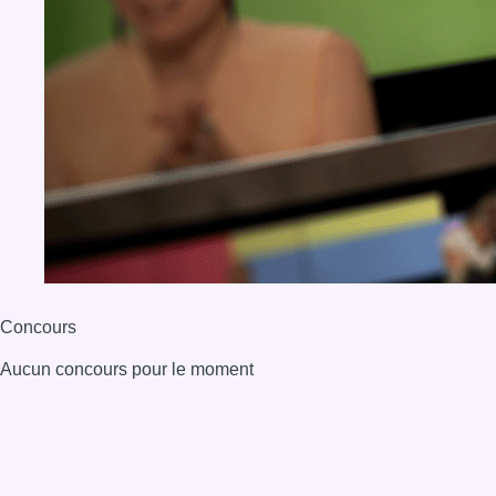
BX1 2026
Back to top
Consulter page Instagram
Consulter page Facebook
Consulter Youtube