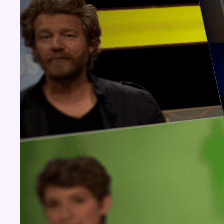
Aucun concours pour le moment