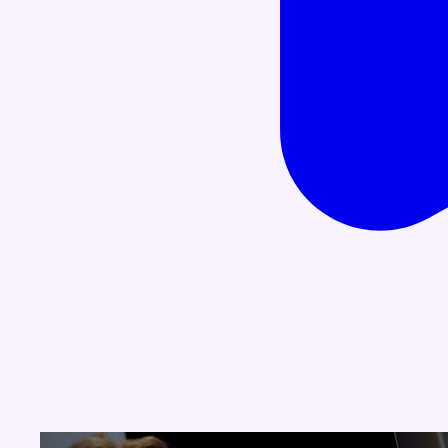
Concours