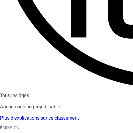
Dernière émission
Voir nos dernières émissions