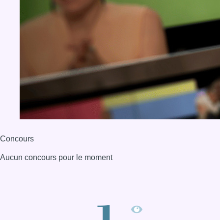
Concours
Aucun concours pour le moment