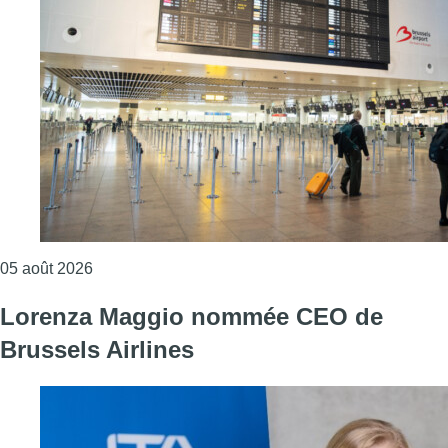
Consulter l'article "Une nouvelle liaison entre Za
05 août 2026
Lorenza Maggio nommée CEO de
Brussels Airlines