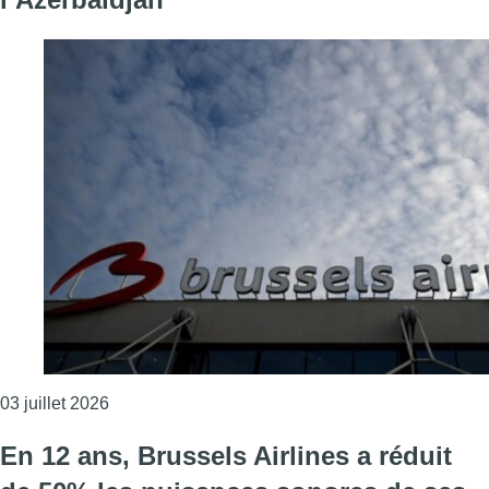
Consulter l'article "Brussels Airport poursuit sa s
03 juillet 2026
En 12 ans, Brussels Airlines a réduit