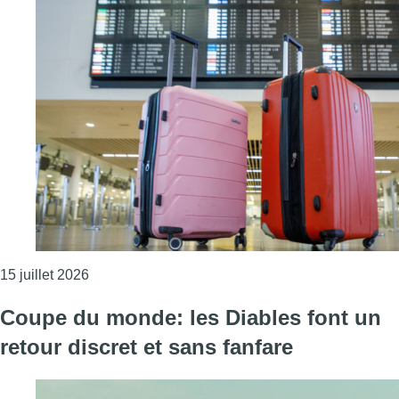
Consulter l'article "Grâce à de nouvelles destina
15 juillet 2026
Coupe du monde: les Diables font un
retour discret et sans fanfare