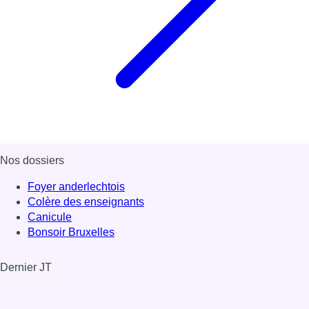
Nos dossiers
Foyer anderlechtois
Colère des enseignants
Canicule
Bonsoir Bruxelles
Dernier JT
Voir le dernier JT