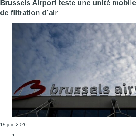
Brussels Airport teste une unité mobile
de filtration d’air
Consulter l'article "Brussels Airport teste une unité m
19 juin 2026