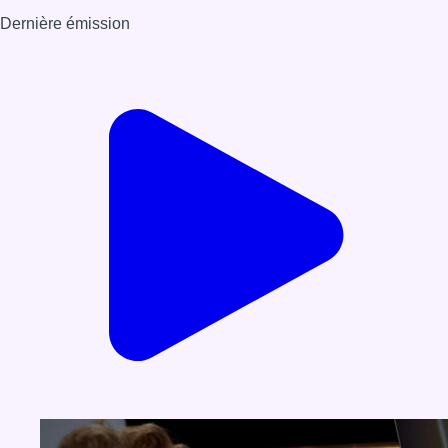
Dernière émission
Voir nos dernières émissions