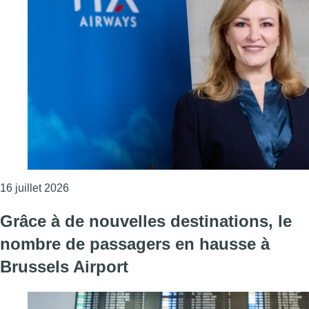
Consulter l'article "Lorenza Maggio nommée CEO 
16 juillet 2026
Grâce à de nouvelles destinations, le
nombre de passagers en hausse à
Brussels Airport