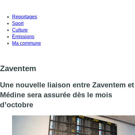
Reportages
Sport
Culture
Émissions
Ma commune
Zaventem
Une nouvelle liaison entre Zaventem et
Médine sera assurée dès le mois
d’octobre