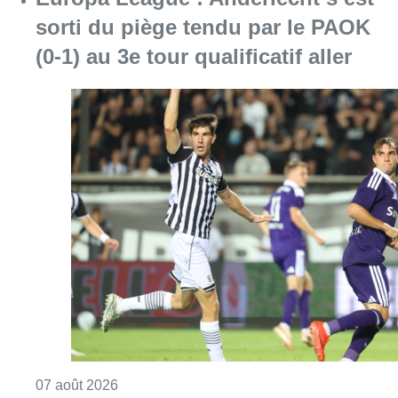
sorti du piège tendu par le PAOK
(0-1) au 3e tour qualificatif aller
Consulter l'article "Europa League : Anderlech
07 août 2026