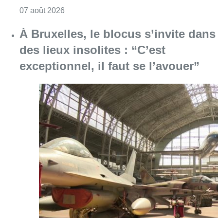
Consulter l'article "Schaerbeek : un importan
07 août 2026
À Bruxelles, le blocus s’invite dans
des lieux insolites : “C’est
exceptionnel, il faut se l’avouer”