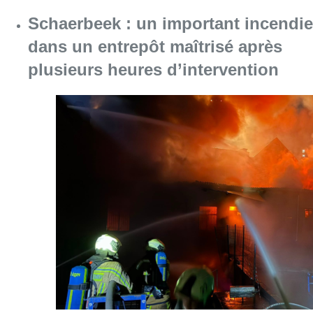
Schaerbeek : un important incendie
dans un entrepôt maîtrisé après
plusieurs heures d’intervention