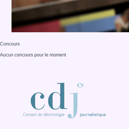
Concours
Aucun concours pour le moment