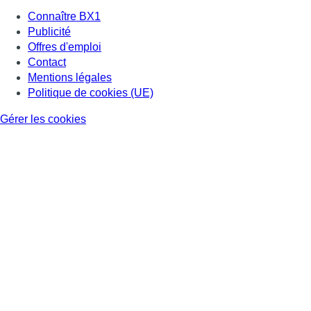
Connaître BX1
Publicité
Offres d'emploi
Contact
Mentions légales
Politique de cookies (UE)
Gérer les cookies