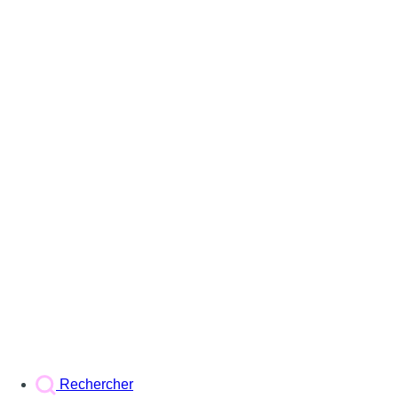
Rechercher