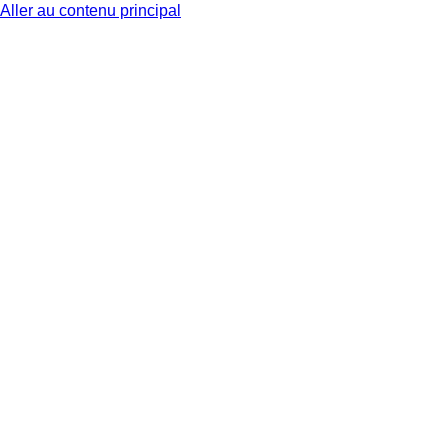
Aller au contenu principal