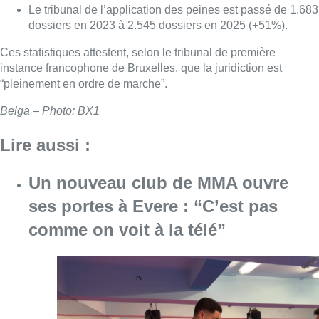
Le tribunal de l’application des peines est passé de 1.683
dossiers en 2023 à 2.545 dossiers en 2025 (+51%).
Ces statistiques attestent, selon le tribunal de première
instance francophone de Bruxelles, que la juridiction est
“pleinement en ordre de marche”.
Belga – Photo: BX1
Lire aussi :
Un nouveau club de MMA ouvre
ses portes à Evere : “C’est pas
comme on voit à la télé”