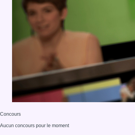
Concours
Aucun concours pour le moment