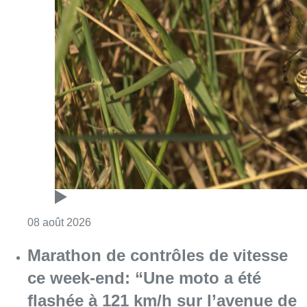
Consulter l'article "Au Moeraske, Bart Hanss
08 août 2026
Marathon de contrôles de vitesse
ce week-end: “Une moto a été
flashée à 121 km/h sur l’avenue de