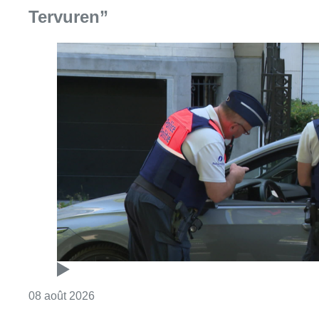
Tervuren”
Consulter l'article "Marathon de contrôles d
08 août 2026