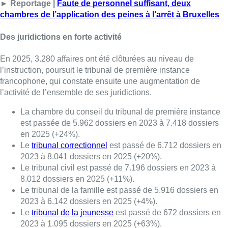
► Reportage |
Faute de personnel suffisant, deux
chambres de l’application des peines à l’arrêt à Bruxelles
Des juridictions en forte activité
En 2025, 3.280 affaires ont été clôturées au niveau de
l’instruction, poursuit le tribunal de première instance
francophone, qui constate ensuite une augmentation de
l’activité de l’ensemble de ses juridictions.
La chambre du conseil du tribunal de première instance
est passée de 5.962 dossiers en 2023 à 7.418 dossiers
en 2025 (+24%).
Le
tribunal correctionnel
est passé de 6.712 dossiers en
2023 à 8.041 dossiers en 2025 (+20%).
Le tribunal civil est passé de 7.196 dossiers en 2023 à
8.012 dossiers en 2025 (+11%).
Le tribunal de la famille est passé de 5.916 dossiers en
2023 à 6.142 dossiers en 2025 (+4%).
Le
tribunal de la jeunesse
est passé de 672 dossiers en
2023 à 1.095 dossiers en 2025 (+63%).