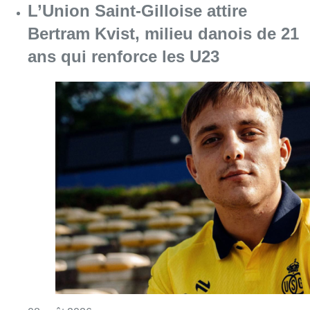
L’Union Saint-Gilloise attire
Bertram Kvist, milieu danois de 21
ans qui renforce les U23