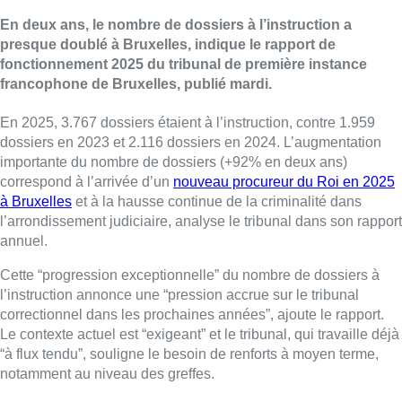
En deux ans, le nombre de dossiers à l’instruction a
presque doublé à Bruxelles, indique le rapport de
fonctionnement 2025 du tribunal de première instance
francophone de Bruxelles, publié mardi.
En 2025, 3.767 dossiers étaient à l’instruction, contre 1.959
dossiers en 2023 et 2.116 dossiers en 2024. L’augmentation
importante du nombre de dossiers (+92% en deux ans)
correspond à l’arrivée d’un
nouveau procureur du Roi en 2025
à Bruxelles
et à la hausse continue de la criminalité dans
l’arrondissement judiciaire, analyse le tribunal dans son rapport
annuel.
Cette “progression exceptionnelle” du nombre de dossiers à
l’instruction annonce une “pression accrue sur le tribunal
correctionnel dans les prochaines années”, ajoute le rapport.
Le contexte actuel est “exigeant” et le tribunal, qui travaille déjà
“à flux tendu”, souligne le besoin de renforts à moyen terme,
notamment au niveau des greffes.