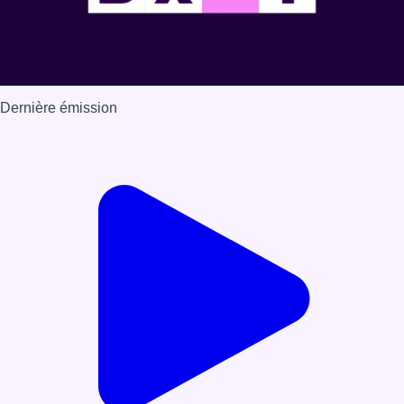
Dernière émission
Voir nos dernières émissions