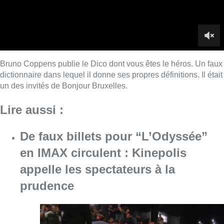
De faux billets pour “L’Odyssée”
en IMAX circulent : Kinepolis
appelle les spectateurs à la
prudence