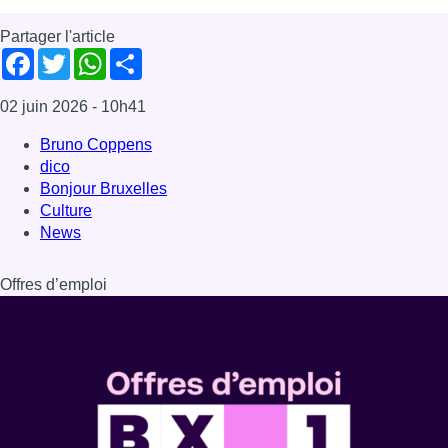
Offres d’emploi
Dernière émission
Voir nos dernières émissions