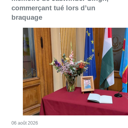
Consulter l'article "La Commune d’Ixelles 
06 août 2026
Un marathon de contrôles de
vitesse organisé ce week-end