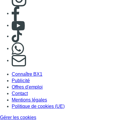
Publicité
Offres d'emploi
Contact
Mentions légales
Politique de cookies (UE)
Gérer les cookies