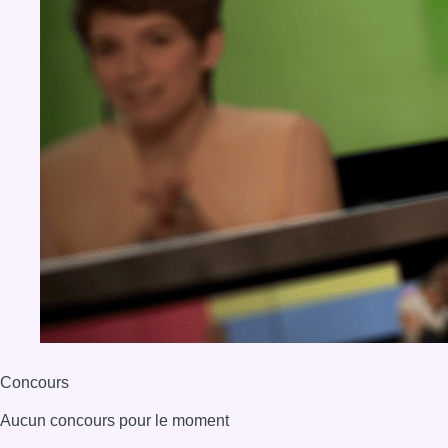
Concours
Aucun concours pour le moment