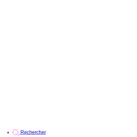
Rechercher