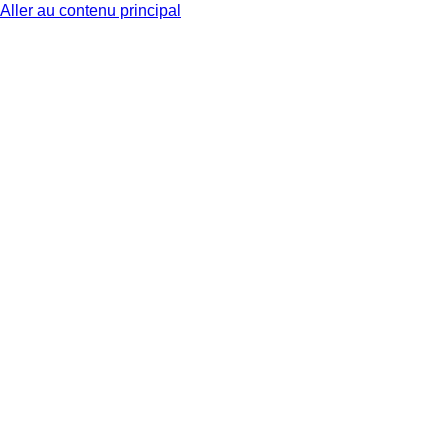
Aller au contenu principal