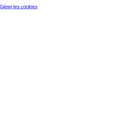
Gérer les cookies