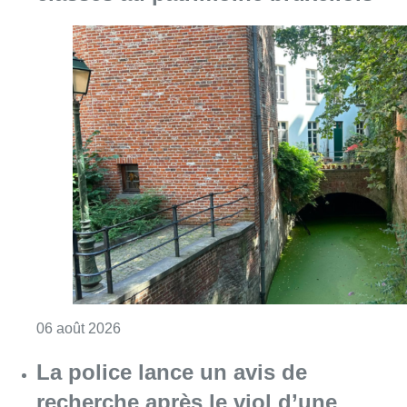
Consulter l'article "Saint-Géry : un ancien b
06 août 2026
La police lance un avis de
recherche après le viol d’une