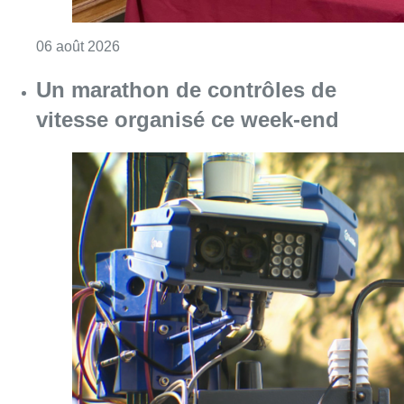
Consulter l'article "La Commune d’Ixelles 
06 août 2026
Un marathon de contrôles de
vitesse organisé ce week-end