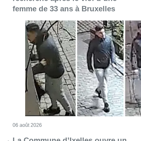
femme de 33 ans à Bruxelles
Consulter l'article "La police lance un avis 
06 août 2026
La Commune d’Ixelles ouvre un