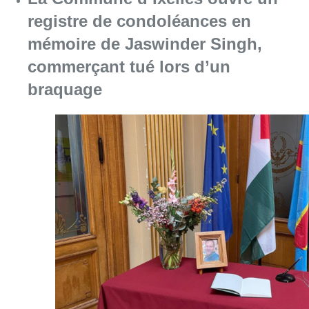
registre de condoléances en
mémoire de Jaswinder Singh,
commerçant tué lors d’un
braquage