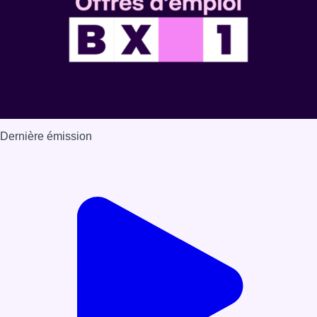
Dernière émission
Voir nos dernières émissions