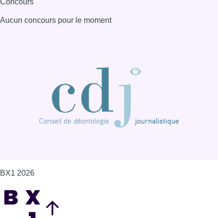
Concours
Aucun concours pour le moment
BX1 2026
Back to top