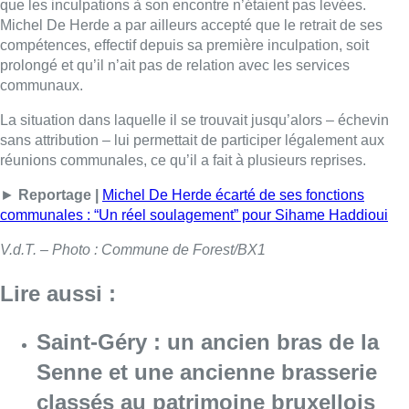
que les inculpations à son encontre n’étaient pas levées.
Michel De Herde a par ailleurs accepté que le retrait de ses
compétences, effectif depuis sa première inculpation, soit
prolongé et qu’il n’ait pas de relation avec les services
communaux.
La situation dans laquelle il se trouvait jusqu’alors – échevin
sans attribution – lui permettait de participer légalement aux
réunions communales, ce qu’il a fait à plusieurs reprises.
►
Reportage |
Michel De Herde écarté de ses fonctions
communales : “Un réel soulagement” pour Sihame Haddioui
V.d.T. – Photo : Commune de Forest/BX1
Lire aussi :
Saint-Géry : un ancien bras de la
Senne et une ancienne brasserie
classés au patrimoine bruxellois