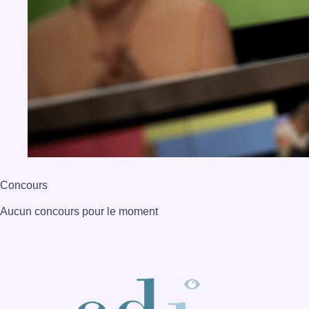
Concours
Aucun concours pour le moment