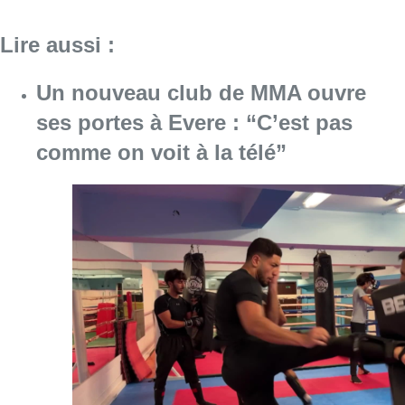
Lire aussi :
Un nouveau club de MMA ouvre
ses portes à Evere : “C’est pas
comme on voit à la télé”