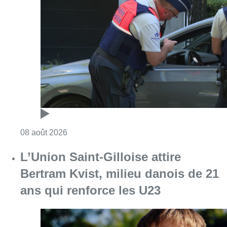
Consulter l'article "Marathon de contrôles d
08 août 2026
L’Union Saint-Gilloise attire
Bertram Kvist, milieu danois de 21
ans qui renforce les U23