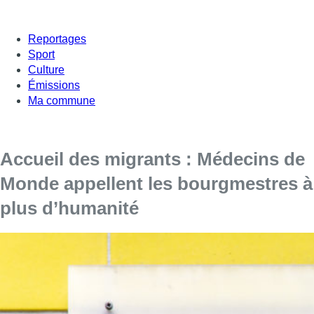
Reportages
Sport
Culture
Émissions
Ma commune
Accueil des migrants : Médecins de
Monde appellent les bourgmestres à
plus d’humanité