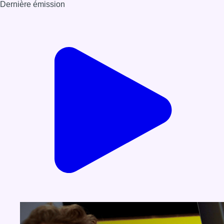
Dernière émission
Voir nos dernières émissions