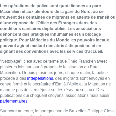
Les opérations de police sont quotidiennes au parc
Maximilien et aux alentours de la gare du Nord, où se
trouvent des centaines de migrants en attente de transit ou
d’une réponse de l’Office des Étrangers dans des
conditions sanitaires déplorables. Les associations
dénoncent des pratiques inhumaines et un blocage
politique. Pour Médecins du Monde les pouvoirs locaux
peuvent agir et mettant des abris à disposition et en
signant des conventions avec les services d’accueil.
“Nettoyage”, c’est avec ce terme que Théo Francken tweet
plusieurs fois par jour à propos de la situation au Parc
Maximilien. Depuis plusieurs jours, chaque matin, la police
procède à des
interpellations
, des migrants sont envoyés en
centre fermé et le secrétaire d’Etat à l’Asile et la Migration ne
manque pas de s’en réjouir sur les réseaux sociaux. Des
publications qui choquent citoyens, associations mais aussi
parlementaires
.
Sur notre antenne, le bourgmestre de Bruxelles Philippe Close