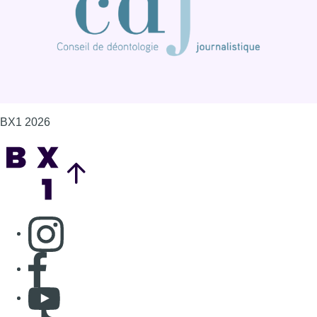
BX1 2026
Back to top
Consulter page Instagram
Consulter page Facebook
Consulter Youtube
Consulter TikTok